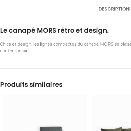
DESCRIPTION
Le canapé MORS rétro et design.
Chics et design, les lignes compactes du canapé MORS se plaisent
contemporain.
Produits similaires