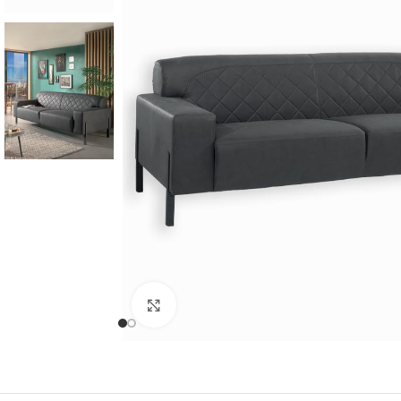
Cliquer pour agrandir