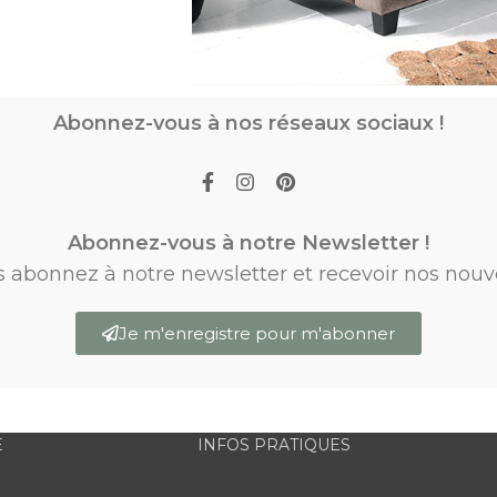
Abonnez-vous à nos réseaux sociaux !
Abonnez-vous à notre Newsletter !
s abonnez à notre newsletter et recevoir nos nouv
Je m'enregistre pour m'abonner
E
INFOS PRATIQUES