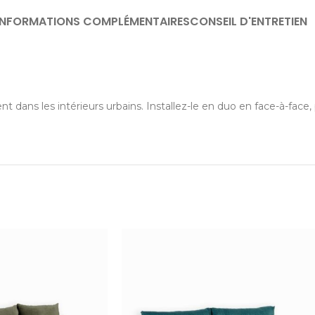
INFORMATIONS COMPLÉMENTAIRES
CONSEIL D'ENTRETIEN
 dans les intérieurs urbains. Installez-le en duo en face-à-face,