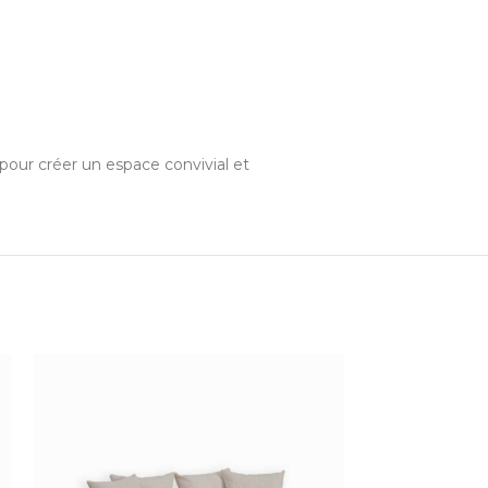
 pour créer un espace convivial et