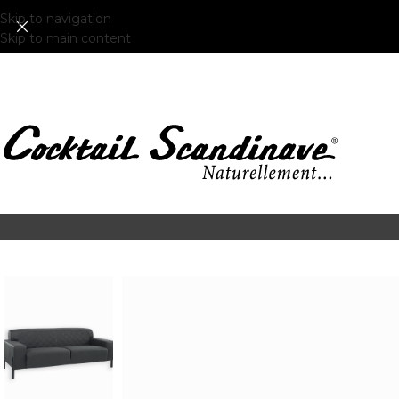
Skip to navigation
Skip to main content