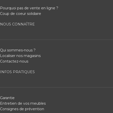
Pourquoi pas de vente en ligne ?
Coup de coeur solidaire
NOUS CONNAÎTRE
Qui sommes-nous ?
Localiser nos magasins
Contactez-nous
INFOS PRATIQUES
Garantie
Entretien de vos meubles
Consignes de prévention