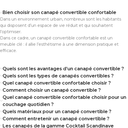
Bien choisir son canapé convertible confortable
Dans un environnement urbain, nombreux sont les habitants
qui disposent d’un espace de vie réduit et qui souhaitent
l’optimiser.
Dans ce cadre, un canapé convertible confortable est un
meuble clé : il allie l’esthétisme à une dimension pratique et
efficace.
Quels sont les avantages d’un canapé convertible ?
Quels sont les types de canapés convertibles ?
Quel canapé convertible confortable choisir ?
Comment choisir un canapé convertible ?
Quel canapé convertible confortable choisir pour un
couchage quotidien ?
Quels matériaux pour un canapé convertible ?
Comment entretenir un canapé convertible ?
Les canapés de la gamme Cocktail Scandinave