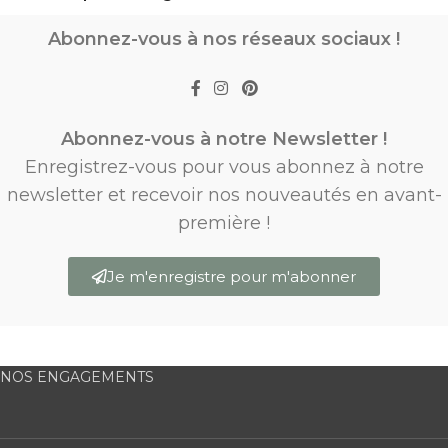
Abonnez-vous à nos réseaux sociaux !
Abonnez-vous à notre Newsletter !
Enregistrez-vous pour vous abonnez à notre
newsletter et recevoir nos nouveautés en avant-
première !
Je m'enregistre pour m'abonner
NOS ENGAGEMENTS