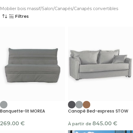
Mobilier bois massif
Salon
Canapés
Canapés convertibles
Filtres
Banquette-lit MOREA
Canapé Bed-express STOW
269.00
€
845.00
€
À partir de