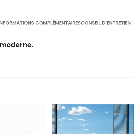
INFORMATIONS COMPLÉMENTAIRES
CONSEIL D'ENTRETIEN
 moderne.