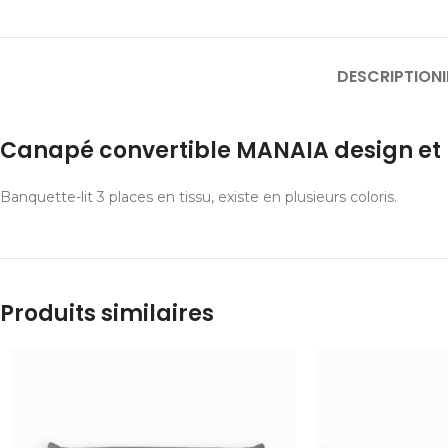
DESCRIPTION
Canapé convertible MANAIA design et
Banquette-lit 3 places en tissu, existe en plusieurs coloris.
Produits similaires