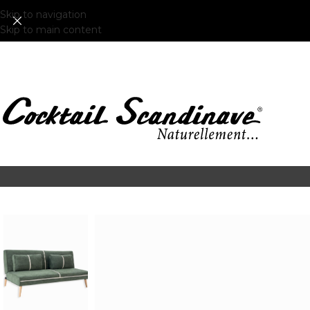
Skip to navigation
Skip to main content