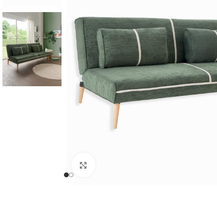
Cliquer pour agrandir