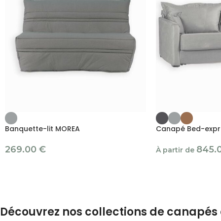
Banquette-lit MOREA
Canapé Bed-expr
269.00
€
845.
À partir de
Découvrez nos collections de canapés 