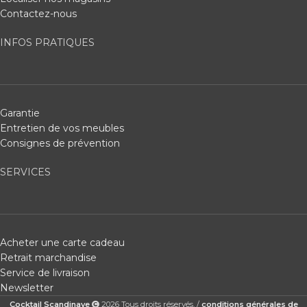
Contactez-nous
INFOS PRATIQUES
Garantie
Entretien de vos meubles
Consignes de prévention
SERVICES
Acheter une carte cadeau
Retrait marchandise
Service de livraison
Newsletter
Cocktail Scandinave
2026 Tous droits réservés. /
conditions générales de