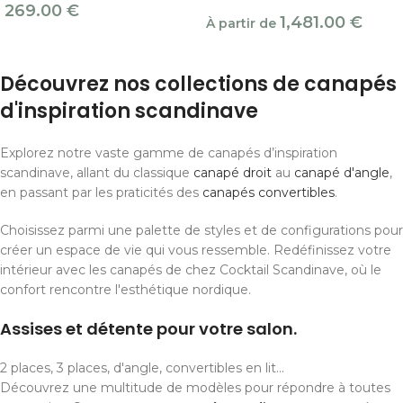
269.00
€
1,481.00
€
À partir de
Découvrez nos collections de canapés
d'inspiration scandinave
Explorez notre vaste gamme de canapés d’inspiration
scandinave, allant du classique
canapé droit
au
canapé d'angle
,
en passant par les praticités des
canapés convertibles
.
Choisissez parmi une palette de styles et de configurations pour
créer un espace de vie qui vous ressemble. Redéfinissez votre
intérieur avec les canapés de chez Cocktail Scandinave, où le
confort rencontre l'esthétique nordique.
Assises et détente pour votre salon.
2 places, 3 places, d'angle, convertibles en lit...
Découvrez une multitude de modèles pour répondre à toutes