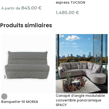
express TUCSON
845.00
€
À partir de
1,485.00
€
Produits similaires
Canapé d’angle modulable
convertible panoramique
Banquette-lit MOREA
SPACY