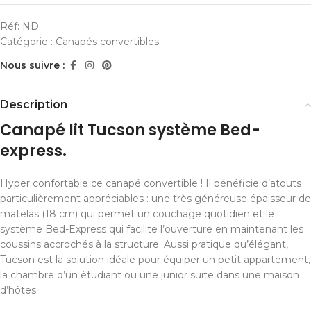
Réf:
ND
Catégorie :
Canapés convertibles
Nous suivre :
Description
Canapé lit Tucson système Bed-
express.
Hyper confortable ce canapé convertible ! Il bénéficie d’atouts
particulièrement appréciables : une très généreuse épaisseur de
matelas (18 cm) qui permet un couchage quotidien et le
système Bed-Express qui facilite l’ouverture en maintenant les
coussins accrochés à la structure. Aussi pratique qu’élégant,
Tucson est la solution idéale pour équiper un petit appartement,
la chambre d’un étudiant ou une junior suite dans une maison
d’hôtes.