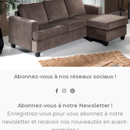
Abonnez-vous à nos réseaux sociaux !
Abonnez-vous à notre Newsletter !
Enregistrez-vous pour vous abonnez à notre
newsletter et recevoir nos nouveautés en avant-
première !