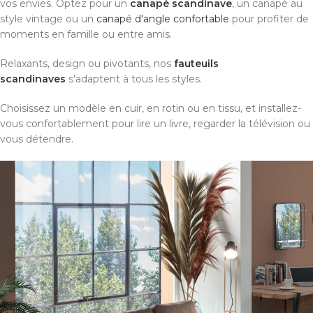
vos envies. Optez pour un
canapé scandinave
, un canapé au
style vintage ou un
canapé d'angle confortable
pour profiter de
moments en famille ou entre amis.
Relaxants, design ou pivotants, nos
fauteuils
scandinaves
s'adaptent à tous les styles.
Choisissez un modèle en cuir, en rotin ou en tissu, et installez-
vous confortablement pour lire un livre, regarder la télévision ou
vous détendre.