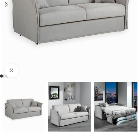
Cliquer pour agrandir