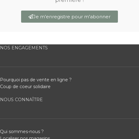
Je m'enregistre pour m'abonner
NOS ENGAGEMENTS
Pourquoi pas de vente en ligne ?
Coup de coeur solidaire
NOUS CONNAÎTRE
Qui sommes-nous ?
Localiser nos magasins