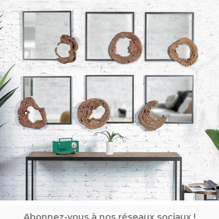
Abonnez-vous à nos réseaux sociaux !