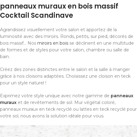
panneaux muraux en bois massif
Cocktail Scandinave
Agrandissez visuellement votre salon et apportez de la
luminosité avec des miroirs. Ronds, petits, sur pied, décorés de
bois massif… Nos
miroirs en bois
se déclinent en une multitude
de formes et de styles pour votre salon, chambre ou salle de
bain.
Créez des zones distinctes entre le salon et la salle à manger
grâce à nos cloisons adaptées. Choisissez une cloison en teck
pour un style naturel !
Exprimez votre style unique avec notre gamme de
panneaux
muraux
et de revêtements de sol. Mur végétal coloré,
panneaux muraux en teck recyclé ou lattes en teck recyclé pour
votre sol, nous avons la solution idéale pour vous.