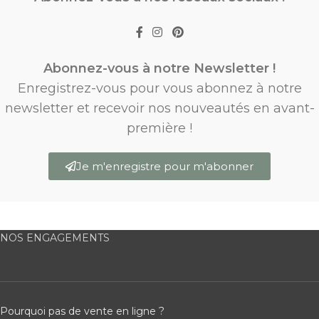
Abonnez-vous à notre Newsletter !
Enregistrez-vous pour vous abonnez à notre
newsletter et recevoir nos nouveautés en avant-
première !
Je m'enregistre pour m'abonner
NOS ENGAGEMENTS
Pourquoi pas de vente en ligne ?