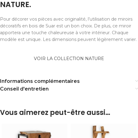
NATURE.
Pour décorer vos pièces avec originalité, l’utilisation de miroirs
décoratifs en bois de Suar est un bon choix. De plus, ce miroir
apportera une touche chaleureuse à votre intérieur. Chaque
modèle est unique. Les dimensions peuvent légèrement varier.
VOIR LA COLLECTION NATURE
Informations complémentaires
Conseil d'entretien
Vous aimerez peut-être aussi…