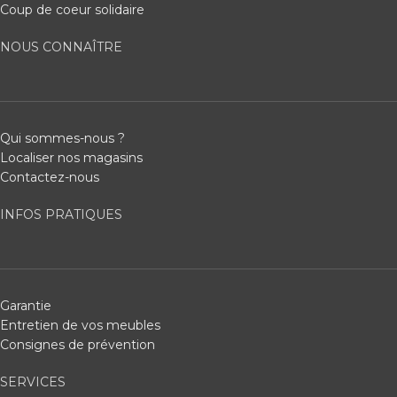
Coup de coeur solidaire
NOUS CONNAÎTRE
Qui sommes-nous ?
Localiser nos magasins
Contactez-nous
INFOS PRATIQUES
Garantie
Entretien de vos meubles
Consignes de prévention
SERVICES