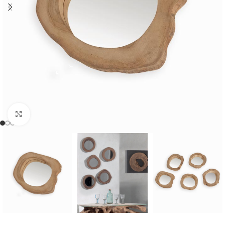
Cliquer pour agrandir