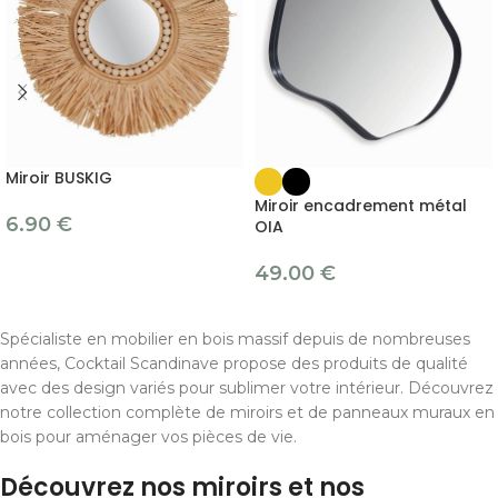
Miroir BUSKIG
Miroir encadrement métal
6.90
€
OIA
49.00
€
Spécialiste en mobilier en bois massif depuis de nombreuses
années, Cocktail Scandinave propose des produits de qualité
avec des design variés pour sublimer votre intérieur. Découvrez
notre collection complète de miroirs et de panneaux muraux en
bois pour aménager vos pièces de vie.
Découvrez nos miroirs et nos