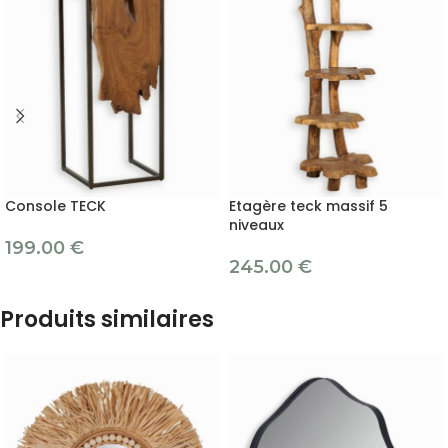
Console TECK
Etagère teck massif 5
niveaux
199.00
€
245.00
€
Produits similaires