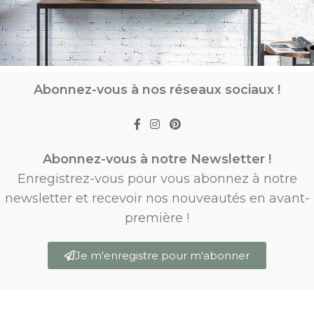
Abonnez-vous à nos réseaux sociaux !
Abonnez-vous à notre Newsletter !
Enregistrez-vous pour vous abonnez à notre
newsletter et recevoir nos nouveautés en avant-
première !
Je m'enregistre pour m'abonner