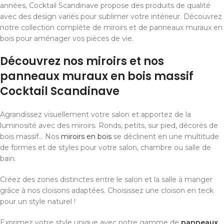
années, Cocktail Scandinave propose des produits de qualité
avec des design variés pour sublimer votre intérieur. Découvrez
notre collection complète de miroirs et de panneaux muraux en
bois pour aménager vos pièces de vie.
Découvrez nos miroirs et nos
panneaux muraux en bois massif
Cocktail Scandinave
Agrandissez visuellement votre salon et apportez de la
luminosité avec des miroirs. Ronds, petits, sur pied, décorés de
bois massif… Nos
miroirs en bois
se déclinent en une multitude
de formes et de styles pour votre salon, chambre ou salle de
bain.
Créez des zones distinctes entre le salon et la salle à manger
grâce à nos cloisons adaptées. Choisissez une cloison en teck
pour un style naturel !
Exprimez votre style unique avec notre gamme de
panneaux