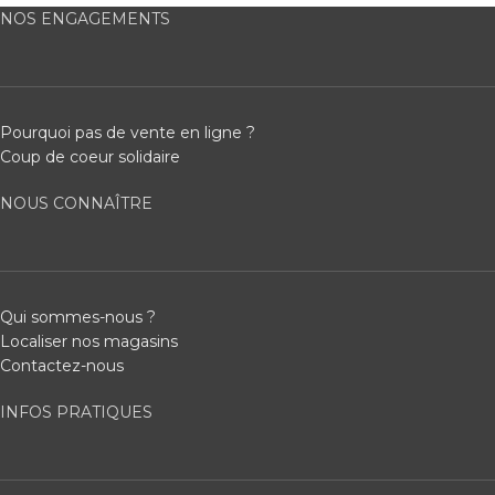
NOS ENGAGEMENTS
Pourquoi pas de vente en ligne ?
Coup de coeur solidaire
NOUS CONNAÎTRE
Qui sommes-nous ?
Localiser nos magasins
Contactez-nous
INFOS PRATIQUES