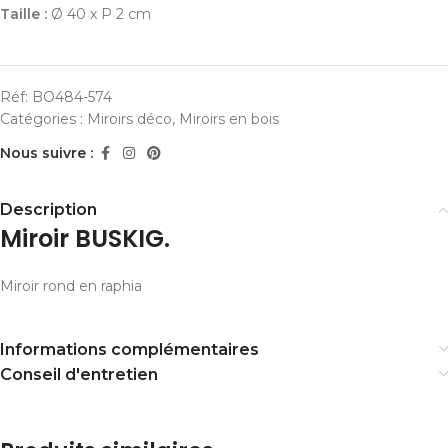
Taille :
Ø 40 x P 2 cm
Réf:
BO484-574
Catégories :
Miroirs déco
,
Miroirs en bois
Nous suivre :
Description
Miroir BUSKIG.
Miroir rond en raphia
Informations complémentaires
Conseil d'entretien