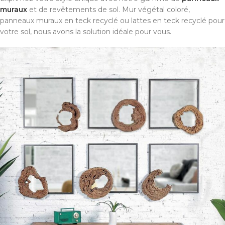
muraux
et de revêtements de sol. Mur végétal coloré,
panneaux muraux en teck recyclé ou lattes en teck recyclé pour
votre sol, nous avons la solution idéale pour vous.