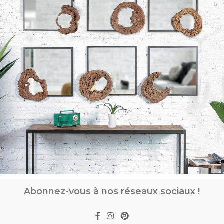
Abonnez-vous à nos réseaux sociaux !