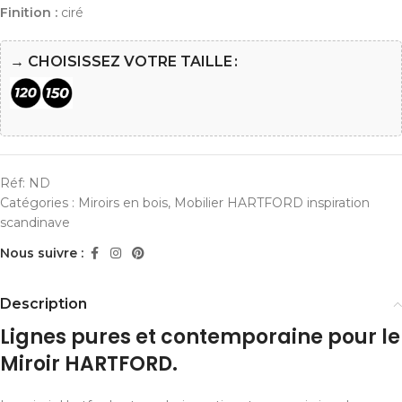
Finition :
ciré
→ CHOISISSEZ VOTRE TAILLE
Réf:
ND
Catégories :
Miroirs en bois
,
Mobilier HARTFORD inspiration
scandinave
Nous suivre :
Description
Lignes pures et contemporaine pour le
Miroir HARTFORD.