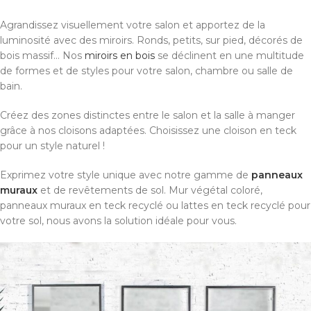
Agrandissez visuellement votre salon et apportez de la
luminosité avec des miroirs. Ronds, petits, sur pied, décorés de
bois massif… Nos
miroirs en bois
se déclinent en une multitude
de formes et de styles pour votre salon, chambre ou salle de
bain.
Créez des zones distinctes entre le salon et la salle à manger
grâce à nos cloisons adaptées. Choisissez une cloison en teck
pour un style naturel !
Exprimez votre style unique avec notre gamme de
panneaux
muraux
et de revêtements de sol. Mur végétal coloré,
panneaux muraux en teck recyclé ou lattes en teck recyclé pour
votre sol, nous avons la solution idéale pour vous.