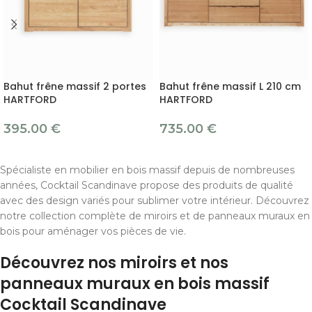
Bahut frêne massif 2 portes
Bahut frêne massif L 210 cm
HARTFORD
HARTFORD
395.00
€
735.00
€
Spécialiste en mobilier en bois massif depuis de nombreuses
années, Cocktail Scandinave propose des produits de qualité
avec des design variés pour sublimer votre intérieur. Découvrez
notre collection complète de miroirs et de panneaux muraux en
bois pour aménager vos pièces de vie.
Découvrez nos miroirs et nos
panneaux muraux en bois massif
Cocktail Scandinave