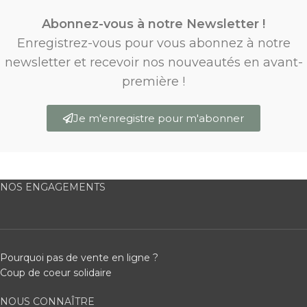
Abonnez-vous à notre Newsletter !
Enregistrez-vous pour vous abonnez à notre
newsletter et recevoir nos nouveautés en avant-
première !
Je m'enregistre pour m'abonner
NOS ENGAGEMENTS
Pourquoi pas de vente en ligne ?
Coup de coeur solidaire
NOUS CONNAÎTRE