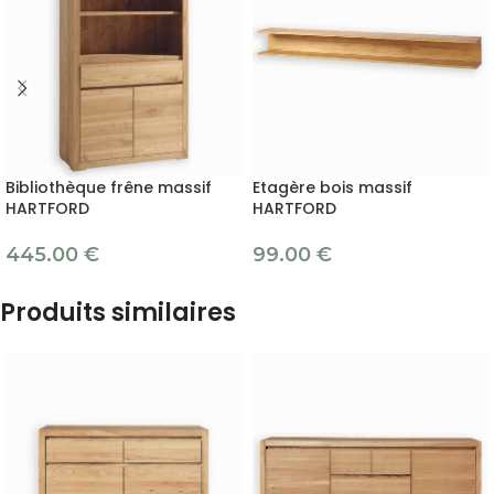
Bibliothèque frêne massif
Etagère bois massif
HARTFORD
HARTFORD
445.00
€
99.00
€
Produits similaires