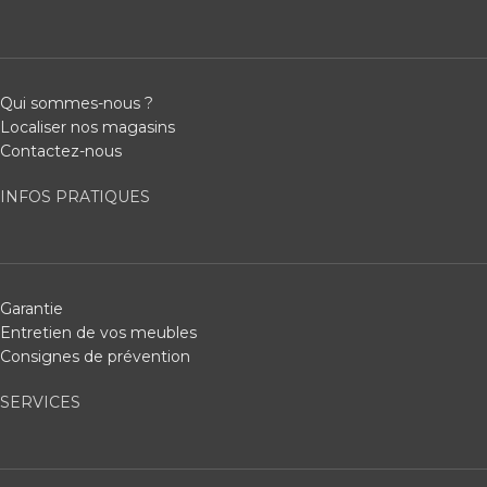
Qui sommes-nous ?
Localiser nos magasins
Contactez-nous
INFOS PRATIQUES
Garantie
Entretien de vos meubles
Consignes de prévention
SERVICES