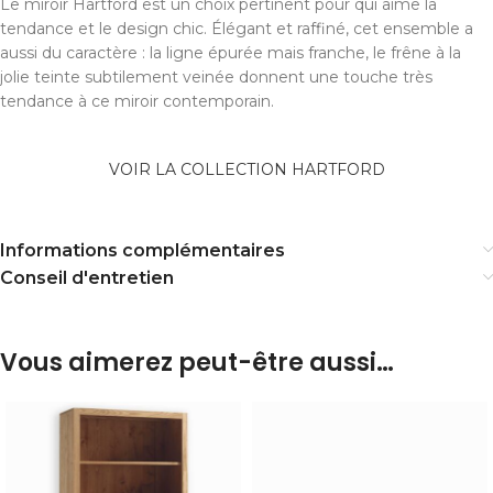
Le miroir Hartford est un choix pertinent pour qui aime la
tendance et le design chic. Élégant et raffiné, cet ensemble a
aussi du caractère : la ligne épurée mais franche, le frêne à la
jolie teinte subtilement veinée donnent une touche très
tendance à ce miroir contemporain.
VOIR LA COLLECTION HARTFORD
Informations complémentaires
Conseil d'entretien
Vous aimerez peut-être aussi…