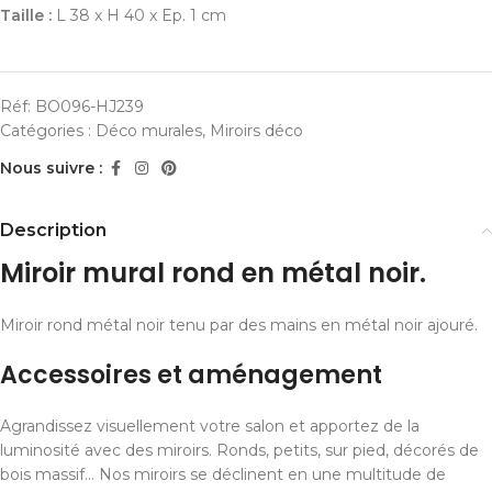
Taille :
L 38 x H 40 x Ep. 1 cm
Réf:
BO096-HJ239
Catégories :
Déco murales
,
Miroirs déco
Nous suivre :
Description
Miroir mural rond en métal noir.
Miroir rond métal noir tenu par des mains en métal noir ajouré.
Accessoires et aménagement
Agrandissez visuellement votre salon et apportez de la
luminosité avec des miroirs. Ronds, petits, sur pied, décorés de
bois massif… Nos miroirs se déclinent en une multitude de