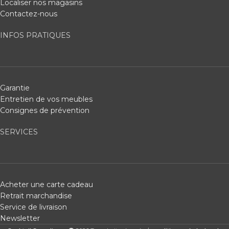
Localiser nos magasins
Contactez-nous
INFOS PRATIQUES
Garantie
Entretien de vos meubles
Consignes de prévention
SERVICES
Acheter une carte cadeau
Retrait marchandise
Service de livraison
Newsletter