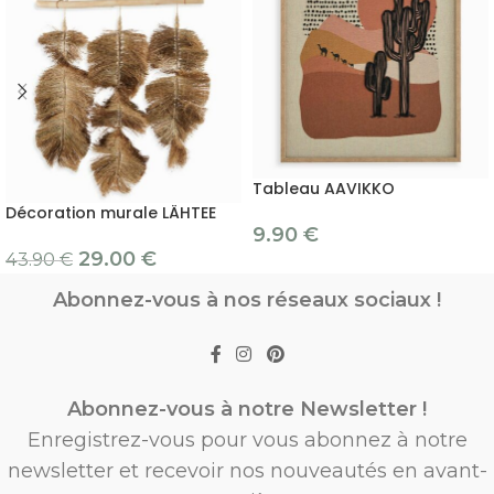
Tableau AAVIKKO
Décoration murale LÄHTEE
9.90
€
29.00
€
43.90
€
Abonnez-vous à nos réseaux sociaux !
Abonnez-vous à notre Newsletter !
Enregistrez-vous pour vous abonnez à notre
newsletter et recevoir nos nouveautés en avant-