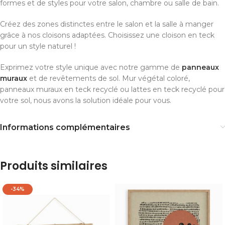
formes et de styles pour votre salon, chambre ou salle de bain.
Créez des zones distinctes entre le salon et la salle à manger
grâce à nos cloisons adaptées. Choisissez une cloison en teck
pour un style naturel !
Exprimez votre style unique avec notre gamme de
panneaux
muraux
et de revêtements de sol. Mur végétal coloré,
panneaux muraux en teck recyclé ou lattes en teck recyclé pour
votre sol, nous avons la solution idéale pour vous.
Informations complémentaires
Produits similaires
-34%