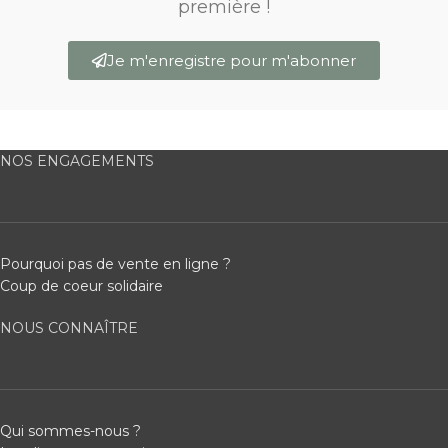
première !
Je m'enregistre pour m'abonner
NOS ENGAGEMENTS
Pourquoi pas de vente en ligne ?
Coup de coeur solidaire
NOUS CONNAÎTRE
Qui sommes-nous ?