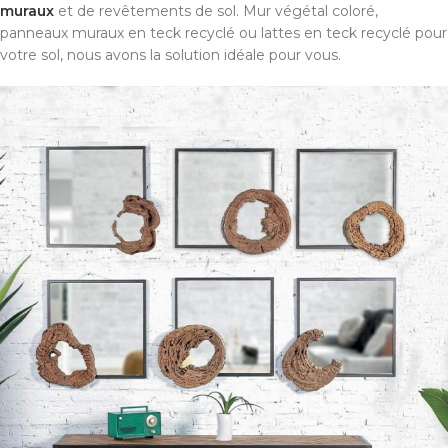
muraux
et de revêtements de sol. Mur végétal coloré,
panneaux muraux en teck recyclé ou lattes en teck recyclé pour
votre sol, nous avons la solution idéale pour vous.