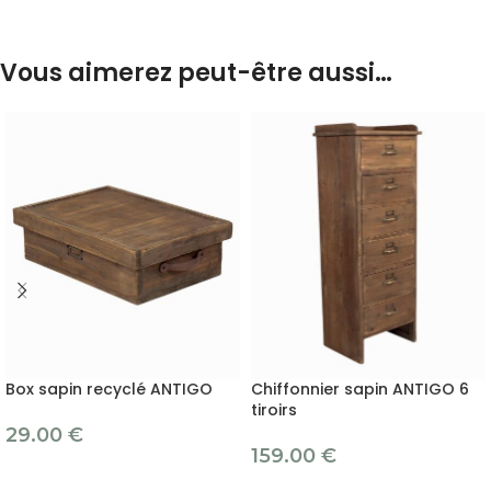
Vous aimerez peut-être aussi…
Box sapin recyclé ANTIGO
Chiffonnier sapin ANTIGO 6
tiroirs
29.00
€
159.00
€