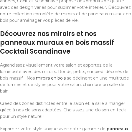
années, Cocktail Scandinave propose des produits de qualité
avec des design variés pour sublimer votre intérieur. Découvrez
notre collection complète de miroirs et de panneaux muraux en
bois pour aménager vos pièces de vie.
Découvrez nos miroirs et nos
panneaux muraux en bois massif
Cocktail Scandinave
Agrandissez visuellement votre salon et apportez de la
luminosité avec des miroirs. Ronds, petits, sur pied, décorés de
bois massif… Nos
miroirs en bois
se déclinent en une multitude
de formes et de styles pour votre salon, chambre ou salle de
bain.
Créez des zones distinctes entre le salon et la salle à manger
grâce à nos cloisons adaptées. Choisissez une cloison en teck
pour un style naturel !
Exprimez votre style unique avec notre gamme de
panneaux