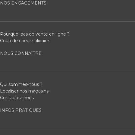
NOS ENGAGEMENTS
Pourquoi pas de vente en ligne ?
Coup de coeur solidaire
NOUS CONNAÎTRE
Qui sommes-nous ?
Localiser nos magasins
Contactez-nous
INFOS PRATIQUES