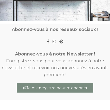
Abonnez-vous à nos réseaux sociaux !
Abonnez-vous à notre Newsletter !
Enregistrez-vous pour vous abonnez à notre
newsletter et recevoir nos nouveautés en avant-
première !
Je m'enregistre pour m'abonner