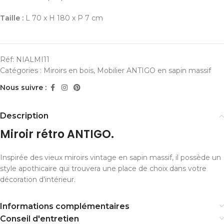
Taille :
L 70 x H 180 x P 7 cm
Réf:
NIALMI11
Catégories :
Miroirs en bois
,
Mobilier ANTIGO en sapin massif
Nous suivre :
Description
Miroir rétro ANTIGO.
Inspirée des vieux miroirs vintage en sapin massif, il possède un
style apothicaire qui trouvera une place de choix dans votre
décoration d’intérieur.
Informations complémentaires
Conseil d'entretien