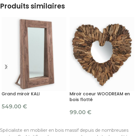
Produits similaires
Grand miroir KALI
Miroir coeur WOODREAM en
bois flotté
549.00
€
99.00
€
Spécialiste en mobilier en bois massif depuis de nombreuses