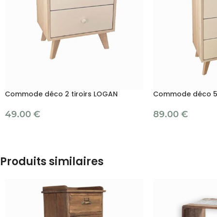
Commode déco 2 tiroirs LOGAN
Commode déco 5 
49.00
€
89.00
€
Produits similaires