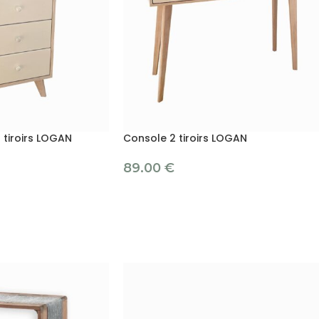
tiroirs LOGAN
Console 2 tiroirs LOGAN
89.00
€