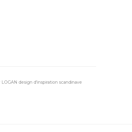
r LOGAN design d'inspiration scandinave