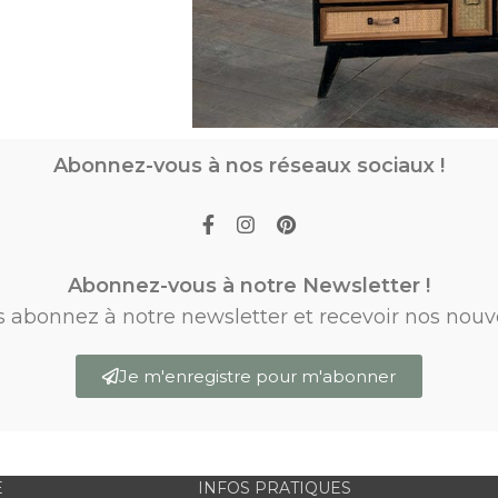
Abonnez-vous à nos réseaux sociaux !
Abonnez-vous à notre Newsletter !
s abonnez à notre newsletter et recevoir nos nouv
Je m'enregistre pour m'abonner
E
INFOS PRATIQUES