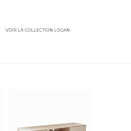
VOIR LA COLLECTION LOGAN