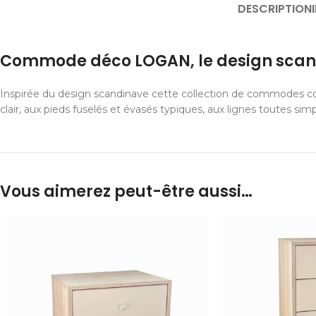
DESCRIPTION
Commode déco LOGAN, le design scan
Inspirée du design scandinave cette collection de commodes con
clair, aux pieds fuselés et évasés typiques, aux lignes toutes sim
Vous aimerez peut-être aussi…