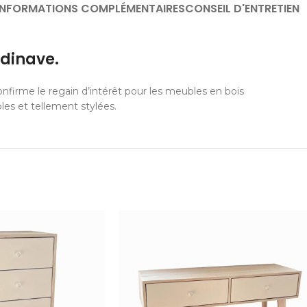
INFORMATIONS COMPLÉMENTAIRES
CONSEIL D'ENTRETIEN
dinave.
firme le regain d’intérêt pour les meubles en bois
ples et tellement stylées.