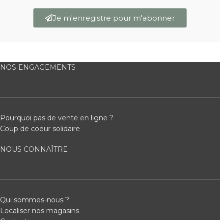
Je m'enregistre pour m'abonner
NOS ENGAGEMENTS
Pourquoi pas de vente en ligne ?
Coup de coeur solidaire
NOUS CONNAÎTRE
Qui sommes-nous ?
Localiser nos magasins