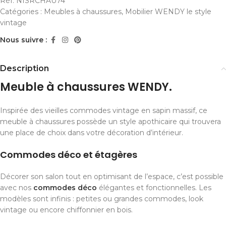
Réf:
NISRCHAU74
Catégories :
Meubles à chaussures
,
Mobilier WENDY le style
vintage
Nous suivre :
Description
Meuble à chaussures WENDY.
Inspirée des vieilles commodes vintage en sapin massif, ce
meuble à chaussures possède un style apothicaire qui trouvera
une place de choix dans votre décoration d’intérieur.
Commodes déco et étagères
Décorer son salon tout en optimisant de l’espace, c’est possible
avec nos
commodes déco
élégantes et fonctionnelles. Les
modèles sont infinis : petites ou grandes commodes, look
vintage ou encore chiffonnier en bois.