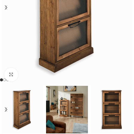
Cliquer pour agrandir