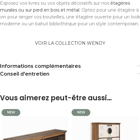
Exposez vos livres ou vos objets décoratifs sur nos
étagères
murales ou sur pied en bois et métal
. Optez pour une étagère à
vin pour ranger vos bouteilles, une étagère ouverte pour un look
moderne ou un bahut bibliothèque pour un style contemporain.
VOIR LA COLLECTION WENDY
Informations complémentaires
Conseil d'entretien
Vous aimerez peut-être aussi…
NEW
NEW