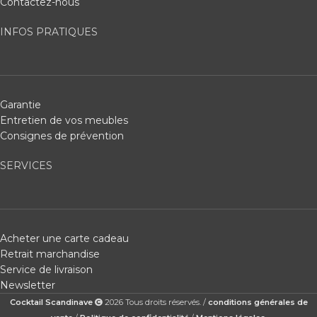
Contactez-nous
INFOS PRATIQUES
Garantie
Entretien de vos meubles
Consignes de prévention
SERVICES
Acheter une carte cadeau
Retrait marchandise
Service de livraison
Newsletter
Cocktail Scandinave
2026 Tous droits réservés. /
conditions générales de