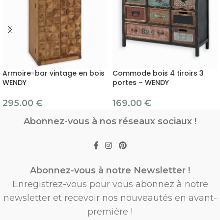
Armoire-bar vintage en bois
Commode bois 4 tiroirs 3
WENDY
portes – WENDY
295.00
€
169.00
€
Abonnez-vous à nos réseaux sociaux !
Abonnez-vous à notre Newsletter !
Enregistrez-vous pour vous abonnez à notre
newsletter et recevoir nos nouveautés en avant-
première !