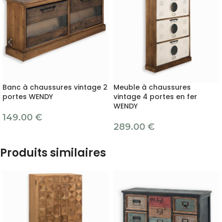
Banc à chaussures vintage 2
Meuble à chaussures
portes WENDY
vintage 4 portes en fer
WENDY
149.00
€
289.00
€
Produits similaires