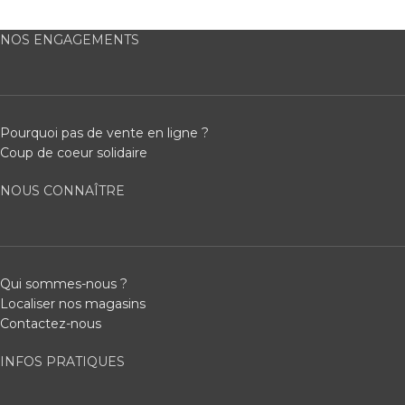
NOS ENGAGEMENTS
Pourquoi pas de vente en ligne ?
Coup de coeur solidaire
NOUS CONNAÎTRE
Qui sommes-nous ?
Localiser nos magasins
Contactez-nous
INFOS PRATIQUES