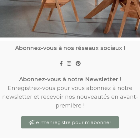
Abonnez-vous à nos réseaux sociaux !
Abonnez-vous à notre Newsletter !
Enregistrez-vous pour vous abonnez à notre
newsletter et recevoir nos nouveautés en avant-
première !
Je m'enregistre pour m'abonner