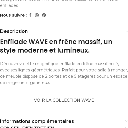
enfilades
Nous suivre :
Description
Enfilade WAVE en frêne massif, un
style moderne et lumineux.
Découvrez cette magnifique enfilade en frêne massif huilé,
avec ses lignes géométriques. Parfait pour votre salle à manger,
ce meuble dispose de 2 portes et de 5 étagères pour un espace
de rangement généreux.
VOIR LA COLLECTION WAVE
Informations complémentaires