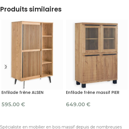
Produits similaires
Enfilade frêne ALSEN
Enfilade frêne massif PIER
595.00
€
649.00
€
Spécialiste en mobilier en bois massif depuis de nombreuses