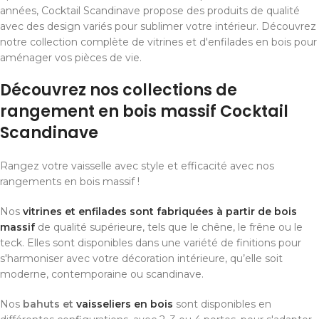
années, Cocktail Scandinave propose des produits de qualité
avec des design variés pour sublimer votre intérieur. Découvrez
notre collection complète de vitrines et d'enfilades en bois pour
aménager vos pièces de vie.
Découvrez nos collections de
rangement en bois massif Cocktail
Scandinave
Rangez votre vaisselle avec style et efficacité avec nos
rangements en bois massif !
Nos
vitrines et enfilades sont fabriquées à partir de bois
massif
de qualité supérieure, tels que le chêne, le frêne ou le
teck. Elles sont disponibles dans une variété de finitions pour
s'harmoniser avec votre décoration intérieure, qu’elle soit
moderne, contemporaine ou scandinave.
Nos
bahuts et
vaisseliers en bois
sont disponibles en