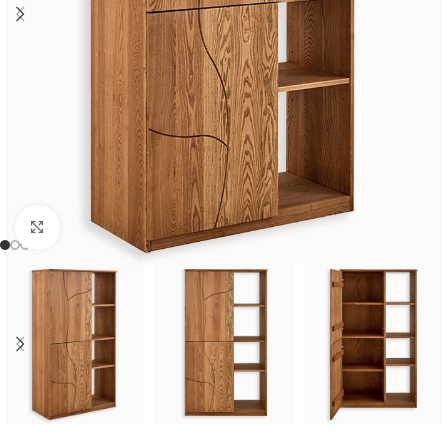
Cliquer pour agrandir