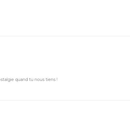
ostalgie quand tu nous tiens !