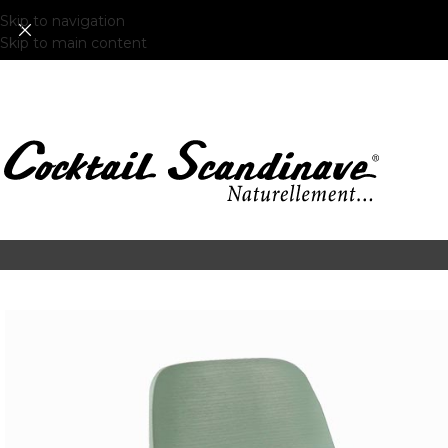
Skip to navigation
Skip to main content