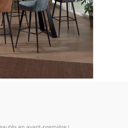
eautés en avant-première !