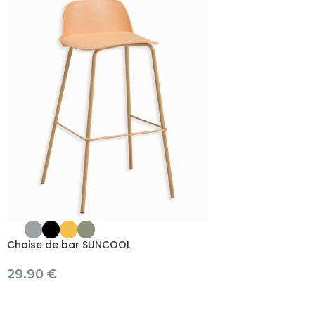
Chaise de bar SUNCOOL
29.90
€