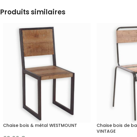
Produits similaires
Chaise bois & métal WESTMOUNT
Chaise bois de b
VINTAGE