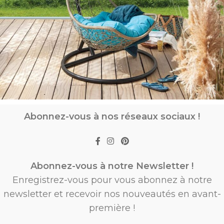
Abonnez-vous à nos réseaux sociaux !
Abonnez-vous à notre Newsletter !
Enregistrez-vous pour vous abonnez à notre
newsletter et recevoir nos nouveautés en avant-
première !