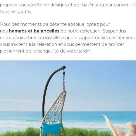
propose une variété de designs et de matériaux pour convenir à
tous les goûts.
Pour des moments de détente absolue, optez pour
nos
hamacs et balancelles
de notre collection. Suspendus
entre deux arbres ou installés sur un support dédié, ces derniers
vous invitent à la relaxation et vous permettent de profiter
pleinement de la tranquillité de votre jardin.