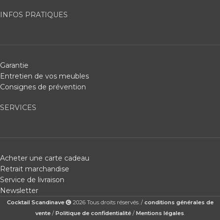
INFOS PRATIQUES
Garantie
Entretien de vos meubles
Consignes de prévention
SERVICES
Acheter une carte cadeau
Retrait marchandise
Service de livraison
Newsletter
Cocktail Scandinave
2026 Tous droits réservés. /
conditions générales de
vente
/
Politique de confidentialité
/
Mentions légales
.