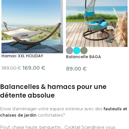
Hamac XXL HOLIDAY
Balancelle BAGA
169.00
€
189.00
€
89.00
€
Balancelles & hamacs pour une
détente absolue
Envie d’aménager votre espace extérieur avec des
fauteuils et
chaises de jardin
confortables?
Pouf, chaise haute, banquette… Cocktail Scandinave vous