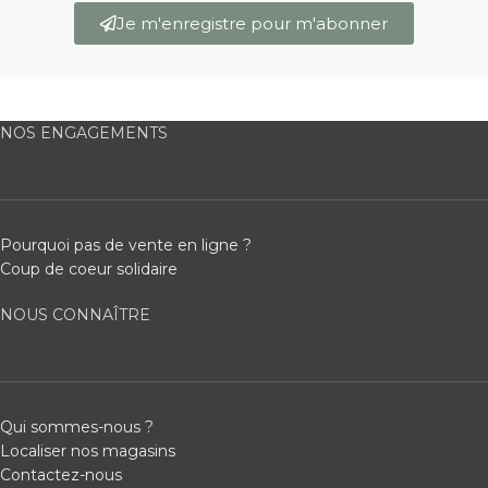
Je m'enregistre pour m'abonner
NOS ENGAGEMENTS
Pourquoi pas de vente en ligne ?
Coup de coeur solidaire
NOUS CONNAÎTRE
Qui sommes-nous ?
Localiser nos magasins
Contactez-nous