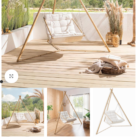
Cliquer pour agrandir