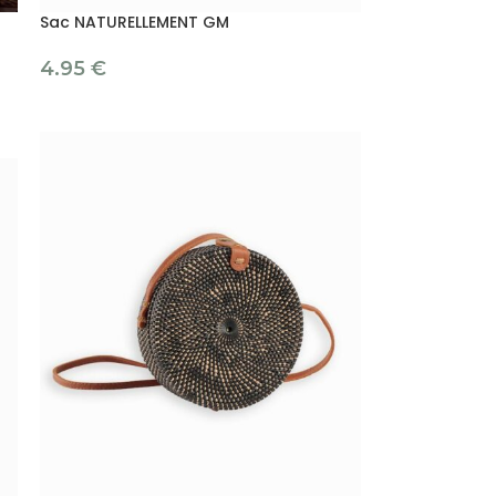
Sac NATURELLEMENT GM
4.95
€