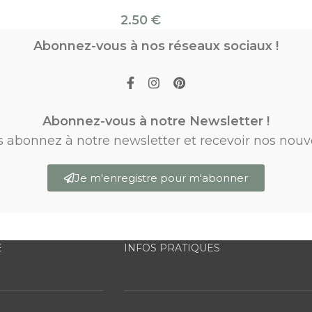
2.50
€
Abonnez-vous à nos réseaux sociaux !
Abonnez-vous à notre Newsletter !
s abonnez à notre newsletter et recevoir nos nouv
Je m'enregistre pour m'abonner
E
INFOS PRATIQUES