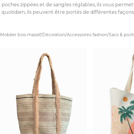
poches zippées et de sangles réglables, ils vous perme
quotidien, ils peuvent être portés de différentes façons
Mobilier bois massif
Décoration
Accessoires fashion
Sacs & poch