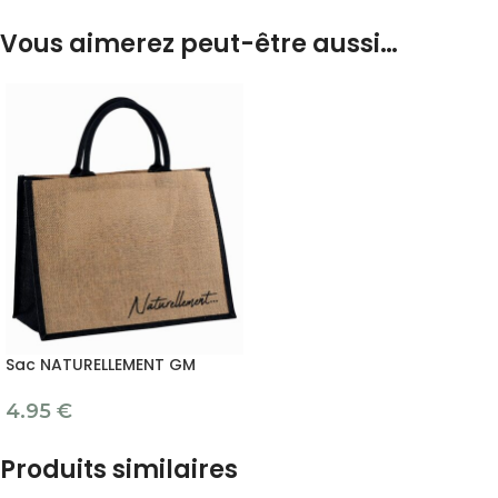
Vous aimerez peut-être aussi…
Sac NATURELLEMENT GM
4.95
€
Produits similaires