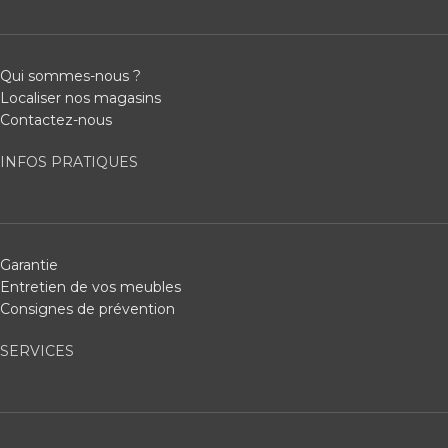
Qui sommes-nous ?
Localiser nos magasins
Contactez-nous
INFOS PRATIQUES
Garantie
Entretien de vos meubles
Consignes de prévention
SERVICES