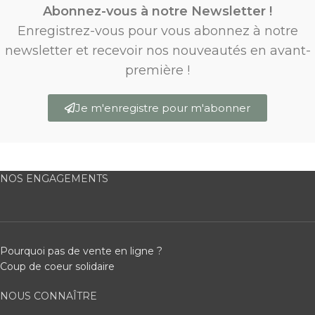
Abonnez-vous à notre Newsletter !
Enregistrez-vous pour vous abonnez à notre
newsletter et recevoir nos nouveautés en avant-
première !
Je m'enregistre pour m'abonner
NOS ENGAGEMENTS
Pourquoi pas de vente en ligne ?
Coup de coeur solidaire
NOUS CONNAÎTRE