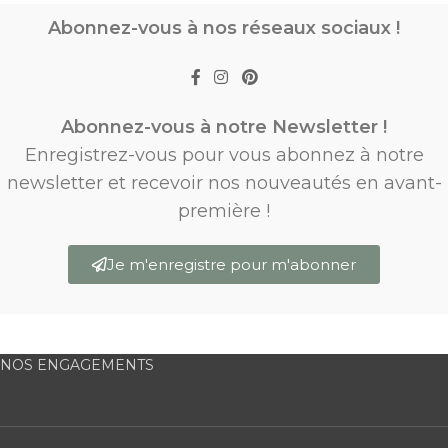
Abonnez-vous à nos réseaux sociaux !
Abonnez-vous à notre Newsletter !
Enregistrez-vous pour vous abonnez à notre
newsletter et recevoir nos nouveautés en avant-
première !
Je m'enregistre pour m'abonner
NOS ENGAGEMENTS