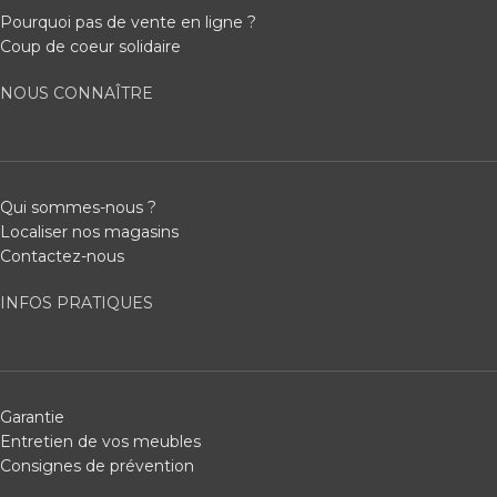
Pourquoi pas de vente en ligne ?
Coup de coeur solidaire
NOUS CONNAÎTRE
Qui sommes-nous ?
Localiser nos magasins
Contactez-nous
INFOS PRATIQUES
Garantie
Entretien de vos meubles
Consignes de prévention