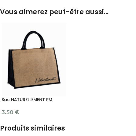
Vous aimerez peut-être aussi…
Sac NATURELLEMENT PM
3.50
€
Produits similaires