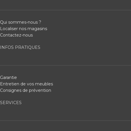
Qui sommes-nous ?
Localiser nos magasins
Contactez-nous
INFOS PRATIQUES
Garantie
Entretien de vos meubles
Consignes de prévention
SERVICES