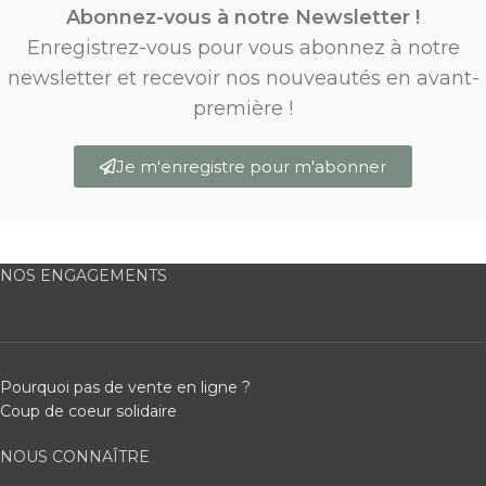
Abonnez-vous à notre Newsletter !
Enregistrez-vous pour vous abonnez à notre
newsletter et recevoir nos nouveautés en avant-
première !
Je m'enregistre pour m'abonner
NOS ENGAGEMENTS
Pourquoi pas de vente en ligne ?
Coup de coeur solidaire
NOUS CONNAÎTRE