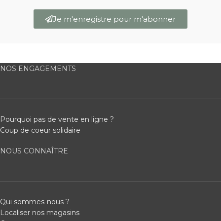
Je m'enregistre pour m'abonner
NOS ENGAGEMENTS
Pourquoi pas de vente en ligne ?
Coup de coeur solidaire
NOUS CONNAÎTRE
Qui sommes-nous ?
Localiser nos magasins