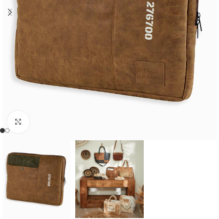
Cliquer pour agrandir