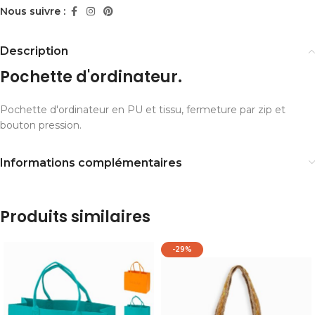
Nous suivre :
Description
Pochette d'ordinateur.
Pochette d'ordinateur en PU et tissu, fermeture par zip et
bouton pression.
Informations complémentaires
Produits similaires
-29%