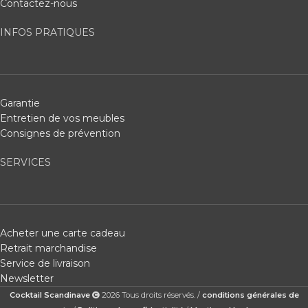
Contactez-nous
INFOS PRATIQUES
Garantie
Entretien de vos meubles
Consignes de prévention
SERVICES
Acheter une carte cadeau
Retrait marchandise
Service de livraison
Newsletter
Cocktail Scandinave
2026 Tous droits réservés. /
conditions générales de