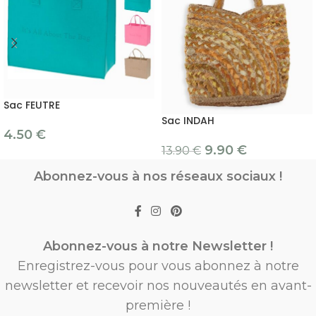
Sac FEUTRE
Sac INDAH
4.50
€
9.90
€
13.90
€
Abonnez-vous à nos réseaux sociaux !
Abonnez-vous à notre Newsletter !
Enregistrez-vous pour vous abonnez à notre
newsletter et recevoir nos nouveautés en avant-
première !