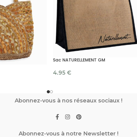
Sac NATURELLEMENT GM
4.95
€
Abonnez-vous à nos réseaux sociaux !
Abonnez-vous à notre Newsletter !