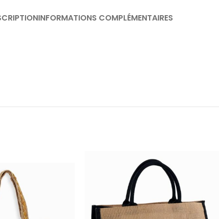
SCRIPTION
INFORMATIONS COMPLÉMENTAIRES