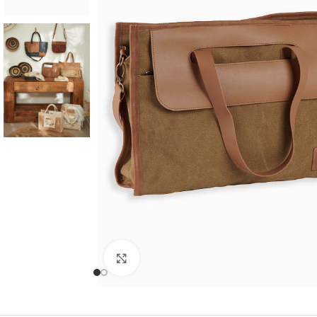
Cliquer pour agrandir