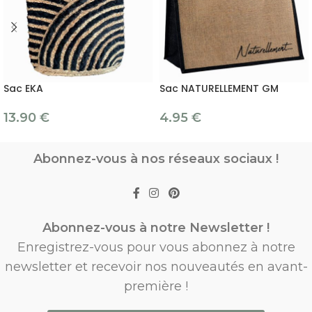
Sac EKA
Sac NATURELLEMENT GM
13.90
€
4.95
€
Abonnez-vous à nos réseaux sociaux !
Abonnez-vous à notre Newsletter !
Enregistrez-vous pour vous abonnez à notre
newsletter et recevoir nos nouveautés en avant-
première !