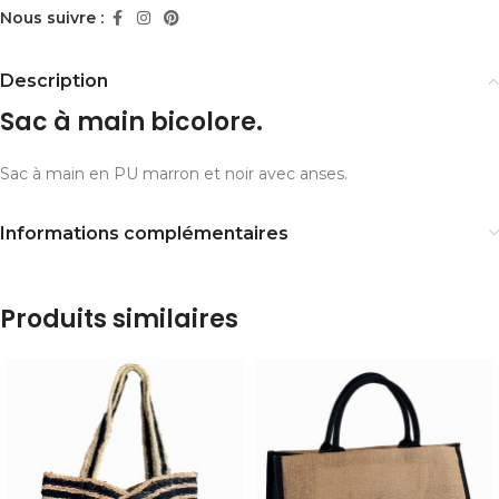
Nous suivre :
Description
Sac à main bicolore.
Sac à main en PU marron et noir avec anses.
Informations complémentaires
Produits similaires