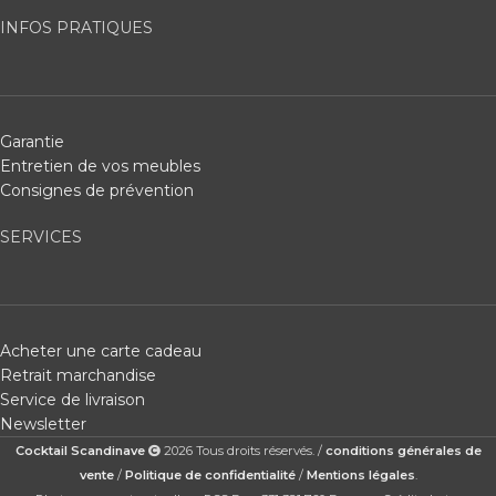
INFOS PRATIQUES
Garantie
Entretien de vos meubles
Consignes de prévention
SERVICES
Acheter une carte cadeau
Retrait marchandise
Service de livraison
Newsletter
Cocktail Scandinave
2026 Tous droits réservés. /
conditions générales de
vente
/
Politique de confidentialité
/
Mentions légales
.