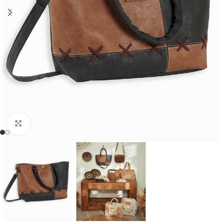
Cliquer pour agrandir