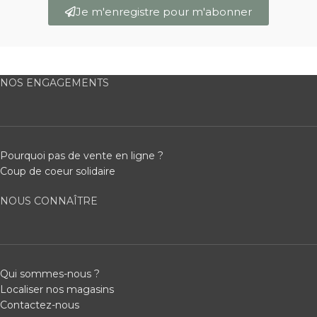
Je m'enregistre pour m'abonner
NOS ENGAGEMENTS
Pourquoi pas de vente en ligne ?
Coup de coeur solidaire
NOUS CONNAÎTRE
Qui sommes-nous ?
Localiser nos magasins
Contactez-nous