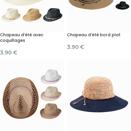
Chapeau d’été avec
Chapeau d’été bord plat
coquillages
3.90
€
3.90
€