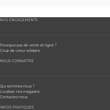
NOS ENGAGEMENTS
Pourquoi pas de vente en ligne ?
Coup de coeur solidaire
NOUS CONNAÎTRE
Qui sommes-nous ?
Localiser nos magasins
Contactez-nous
INFOS PRATIQUES