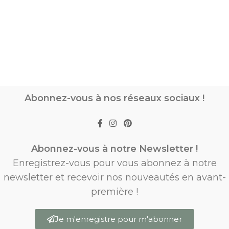
Abonnez-vous à nos réseaux sociaux !
Abonnez-vous à notre Newsletter !
Enregistrez-vous pour vous abonnez à notre
newsletter et recevoir nos nouveautés en avant-
première !
Je m'enregistre pour m'abonner