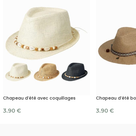
Chapeau d’été avec coquillages
Chapeau d’été bo
3.90
€
3.90
€