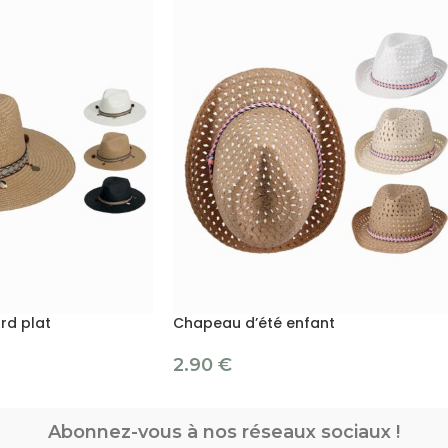
rd plat
Chapeau d’été enfant
2.90
€
Abonnez-vous à nos réseaux sociaux !