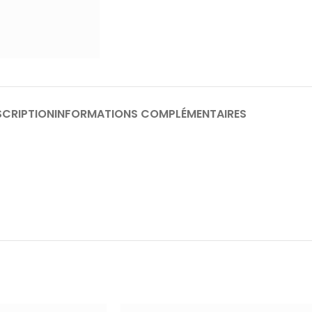
SCRIPTION
INFORMATIONS COMPLÉMENTAIRES