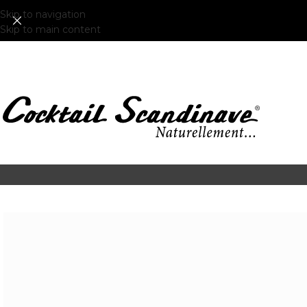
Skip to navigation
Skip to main content