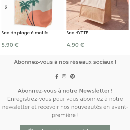
Sac de plage à motifs
Sac HYTTE
5.90
€
4.90
€
Abonnez-vous à nos réseaux sociaux !
Abonnez-vous à notre Newsletter !
Enregistrez-vous pour vous abonnez à notre
newsletter et recevoir nos nouveautés en avant-
première !