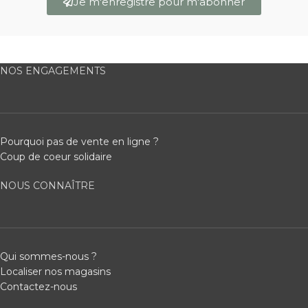
Je m'enregistre pour m'abonner
NOS ENGAGEMENTS
Pourquoi pas de vente en ligne ?
Coup de coeur solidaire
NOUS CONNAÎTRE
Qui sommes-nous ?
Localiser nos magasins
Contactez-nous