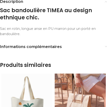
Description
Sac bandoulière TIMEA au design
ethnique chic.
Sac en rotin, longue anse en PU marron pour un porté en
bandoulière.
Informations complémentaires
Produits similaires