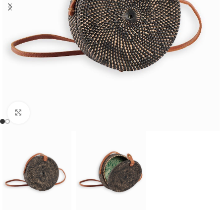
Cliquer pour agrandir