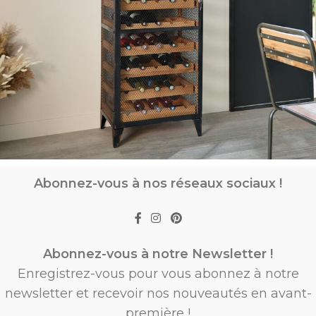
Abonnez-vous à nos réseaux sociaux !
Abonnez-vous à notre Newsletter !
Enregistrez-vous pour vous abonnez à notre
newsletter et recevoir nos nouveautés en avant-
première !