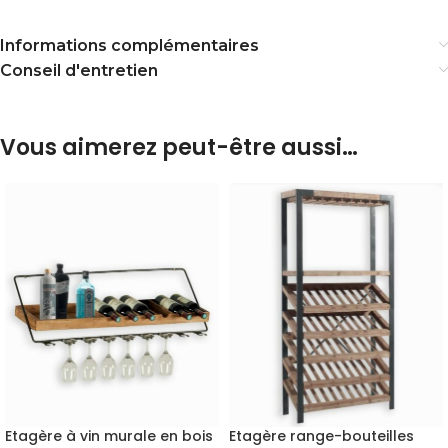
Informations complémentaires
Conseil d'entretien
Vous aimerez peut-être aussi…
Etagère à vin murale en bois
Etagère range-bouteilles