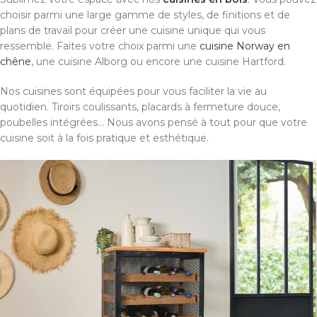
choisir parmi une large gamme de styles, de finitions et de
plans de travail pour créer une cuisine unique qui vous
ressemble. Faites votre choix parmi une
cuisine Norway en
chêne
, une cuisine Alborg ou encore une cuisine Hartford.
Nos cuisines sont équipées pour vous faciliter la vie au
quotidien. Tiroirs coulissants, placards à fermeture douce,
poubelles intégrées... Nous avons pensé à tout pour que votre
cuisine soit à la fois pratique et esthétique.