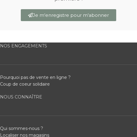
Je m'enregistre pour m'abonner
NOS ENGAGEMENTS
Pourquoi pas de vente en ligne ?
Coup de coeur solidaire
NOUS CONNAÎTRE
Qui sommes-nous ?
Localiser nos magasins