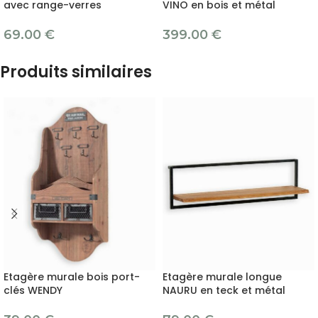
avec range-verres
VINO en bois et métal
69.00
€
399.00
€
Produits similaires
Etagère murale bois port-
Etagère murale longue
clés WENDY
NAURU en teck et métal