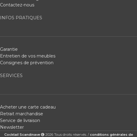
Contactez-nous
INFOS PRATIQUES
Garantie
Entretien de vos meubles
Consignes de prévention
SERVICES
Acheter une carte cadeau
Retrait marchandise
Service de livraison
Newsletter
Cocktail Scandinave
2026 Tous droits réservés. /
conditions générales de