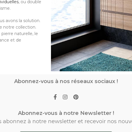
ividuelles
, ou double
tisme.
s avons la solution.
 notre collection.
pierre naturelle, le
gance et de
Abonnez-vous à nos réseaux sociaux !
Abonnez-vous à notre Newsletter !
s abonnez à notre newsletter et recevoir nos nouv