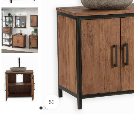
Cliquer pour agrandir