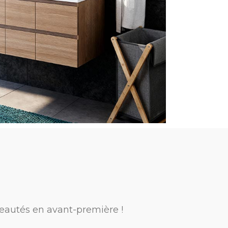
eautés en avant-première !