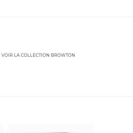
VOIR LA COLLECTION BROWTON