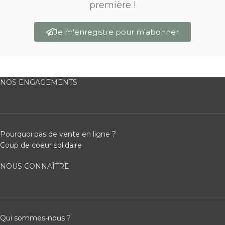
première !
Je m'enregistre pour m'abonner
NOS ENGAGEMENTS
Pourquoi pas de vente en ligne ?
Coup de coeur solidaire
NOUS CONNAÎTRE
Qui sommes-nous ?