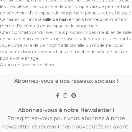
Parfait pour optimiser l’espace disponible dans votre salle d’eau,
les meubles en bois de salle de bain simple vasque permettent
de bénéficier d’un espace de rangement pratique et esthétique.
Certaines comme
la salle de bain en bois komodo
permettent
même d’accéder à deux espaces de rangement
Chez Cocktail Scandinave, nous proposons des meubles de salle
de bain en bois avec de simple vasque adaptés à tous les goûts
: que votre salle de bain soit traditionnelle ou moderne, vous
trouverez dans nos propositions un meuble de salle de bain en
bois à votre image.
A vous de faire votre choix !
Abonnez-vous à nos réseaux sociaux !
Abonnez-vous à notre Newsletter !
Enregistrez-vous pour vous abonnez à notre
newsletter et recevoir nos nouveautés en avant-