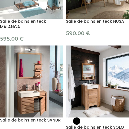
Salle de bains en teck
Salle de bains en teck NUSA
MALANGA
590.00
€
595.00
€
Salle de bains en teck SANUR
Salle de bains en teck SOLO