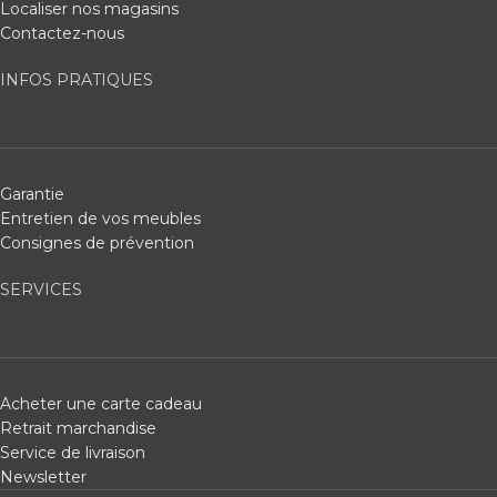
Localiser nos magasins
Contactez-nous
INFOS PRATIQUES
Garantie
Entretien de vos meubles
Consignes de prévention
SERVICES
Acheter une carte cadeau
Retrait marchandise
Service de livraison
Newsletter