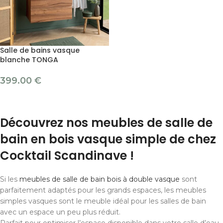
Salle de bains vasque
blanche TONGA
399.00
€
Découvrez nos meubles de salle de
bain en bois vasque simple de chez
Cocktail Scandinave !
Si les
meubles de salle de bain bois à double vasque
sont
parfaitement adaptés pour les grands espaces, les meubles
simples vasques sont le meuble idéal pour les salles de bain
avec un espace un peu plus réduit.