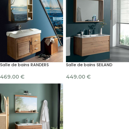
Salle de bains RANDERS
Salle de bains SEILAND
469.00
€
449.00
€