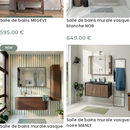
Salle de bains MEGEVE
Salle de bains murale vasque
blanche NOR
595.00
€
649.00
€
NEW
Salle de bains murale vasque
noire MANLY
Salle de bains murale vasque