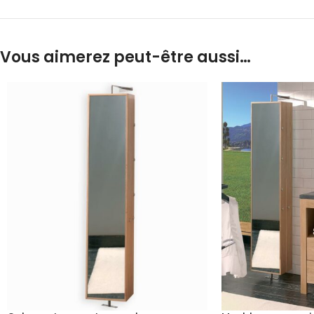
Vous aimerez peut-être aussi…