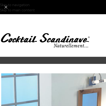
Skip to navigation
Skip to main content