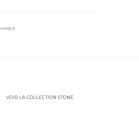
 vasque
VOIR LA COLLECTION STONE