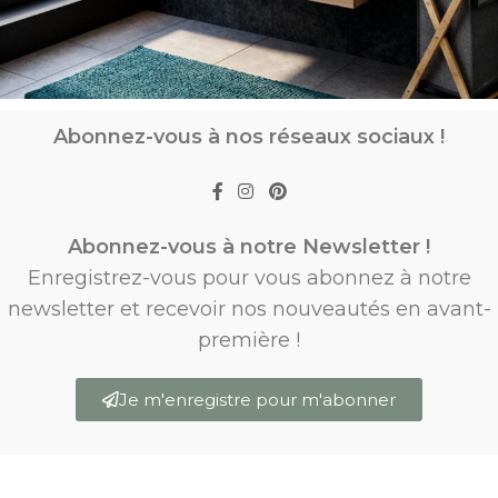
Abonnez-vous à nos réseaux sociaux !
Abonnez-vous à notre Newsletter !
Enregistrez-vous pour vous abonnez à notre
newsletter et recevoir nos nouveautés en avant-
première !
Je m'enregistre pour m'abonner