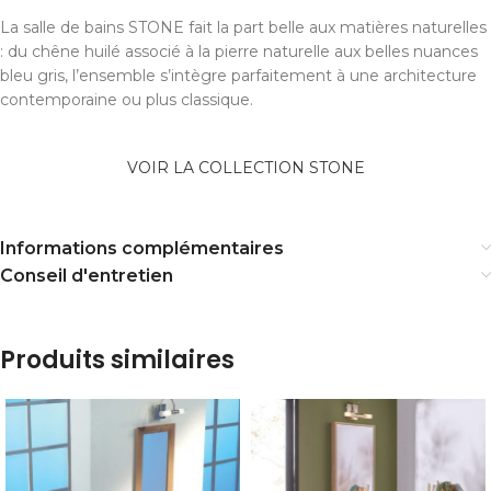
La salle de bains STONE fait la part belle aux matières naturelles
: du chêne huilé associé à la pierre naturelle aux belles nuances
bleu gris, l’ensemble s’intègre parfaitement à une architecture
contemporaine ou plus classique.
VOIR LA COLLECTION STONE
Informations complémentaires
Conseil d'entretien
Produits similaires