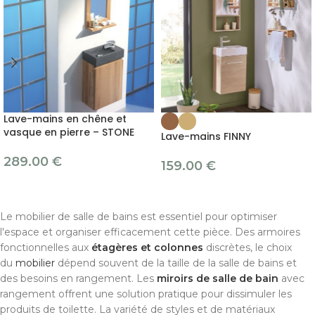
Lave-mains en chêne et
vasque en pierre – STONE
Lave-mains FINNY
289.00
€
159.00
€
Le mobilier de salle de bains est essentiel pour optimiser
l'espace et organiser efficacement cette pièce. Des armoires
fonctionnelles aux
étagères et colonnes
discrètes, le choix
du
mobilier
dépend souvent de la taille de la salle de bains et
des besoins en rangement. Les
miroirs de salle de bain
avec
rangement offrent une solution pratique pour dissimuler les
produits de toilette. La variété de styles et de matériaux