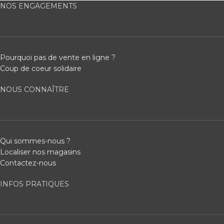
NOS ENGAGEMENTS
Pourquoi pas de vente en ligne ?
Coup de coeur solidaire
NOUS CONNAÎTRE
Qui sommes-nous ?
Localiser nos magasins
Contactez-nous
INFOS PRATIQUES