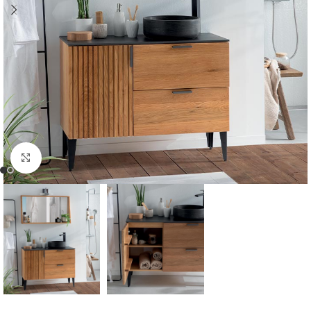
Cliquer pour agrandir