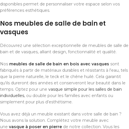
disponibles permet de personnaliser votre espace selon vos
préférences esthétiques.
Nos meubles de salle de bain et
vasques
Découvrez une sélection exceptionnelle de meubles de salle de
bain et de vasques, alliant design, fonctionnalité et qualité.
Nos
meubles de salle de bain en bois avec vasques
sont
fabriqués à partir de matériaux durables et résistants à l'eau, tels
que la pierre naturelle, le teck et le chêne huilé. Cela garantit
qu'ils dureront des années et conserveront leur beauté dans le
temps. Optez pour une
vasque simple pour les salles de bain
individuelles
, ou double pour les familles avec enfants ou
simplement pour plus d’esthétisme.
Vous avez déjà un meuble existant dans votre salle de bain ?
Nous avons la solution. Complétez votre meuble avec
une
vasque à poser en pierre
de notre collection. Vous les