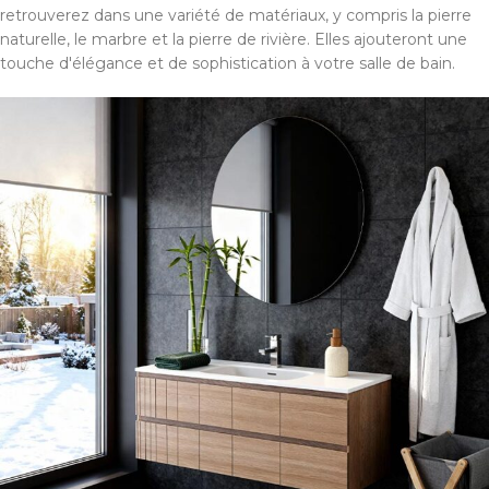
retrouverez dans une variété de matériaux, y compris la pierre
naturelle, le marbre et la pierre de rivière. Elles ajouteront une
touche d'élégance et de sophistication à votre salle de bain.