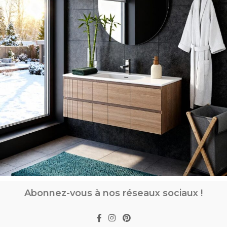
Abonnez-vous à nos réseaux sociaux !