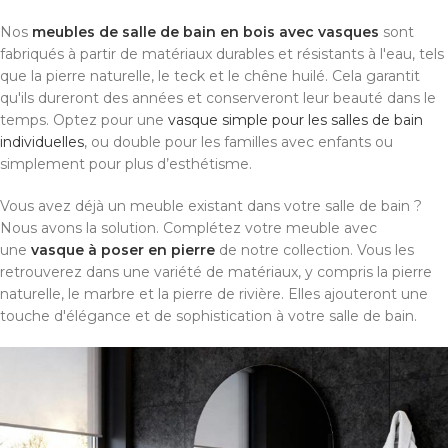
Nos
meubles de salle de bain en bois avec vasques
sont
fabriqués à partir de matériaux durables et résistants à l'eau, tels
que la pierre naturelle, le teck et le chêne huilé. Cela garantit
qu'ils dureront des années et conserveront leur beauté dans le
temps. Optez pour une
vasque simple pour les salles de bain
individuelles
, ou double pour les familles avec enfants ou
simplement pour plus d’esthétisme.
Vous avez déjà un meuble existant dans votre salle de bain ?
Nous avons la solution. Complétez votre meuble avec
une
vasque à poser en pierre
de notre collection. Vous les
retrouverez dans une variété de matériaux, y compris la pierre
naturelle, le marbre et la pierre de rivière. Elles ajouteront une
touche d'élégance et de sophistication à votre salle de bain.