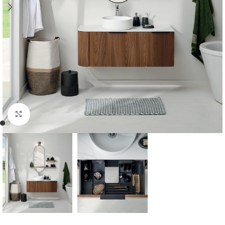
Cliquer pour agrandir