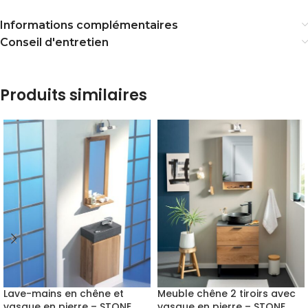
Informations complémentaires
Conseil d'entretien
Produits similaires
Lave-mains en chêne et
Meuble chêne 2 tiroirs avec
vasque en pierre – STONE
vasque en pierre – STONE