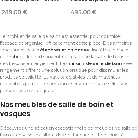
289.00
€
495.00
€
Le mobilier de salle de bains est essentiel pour optimiser
l'espace et organiser efficacement cette pièce. Des armoires
fonctionnelles aux
étagères et colonnes
discrètes, le choix
du
mobilier
dépend souvent de la taille de la salle de bains et
des besoins en rangement. Les
miroirs de salle de bain
avec
rangement offrent une solution pratique pour dissimuler les
produits de toilette. La variété de styles et de matériaux
disponibles permet de personnaliser votre espace selon vos
préférences esthétiques.
Nos meubles de salle de bain et
vasques
Découvrez une sélection exceptionnelle de meubles de salle de
bain et de vasques, alliant design, fonctionnalité et qualité.