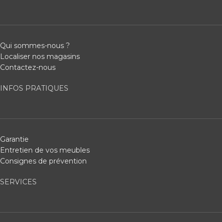
Qui sommes-nous ?
Localiser nos magasins
Contactez-nous
INFOS PRATIQUES
Garantie
Entretien de vos meubles
Consignes de prévention
SERVICES