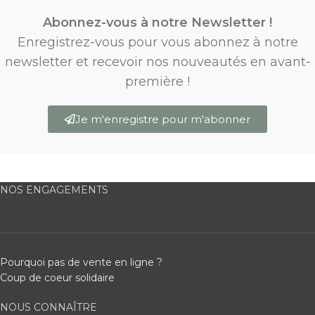
Abonnez-vous à notre Newsletter !
Enregistrez-vous pour vous abonnez à notre
newsletter et recevoir nos nouveautés en avant-
première !
Je m'enregistre pour m'abonner
NOS ENGAGEMENTS
Pourquoi pas de vente en ligne ?
Coup de coeur solidaire
NOUS CONNAÎTRE