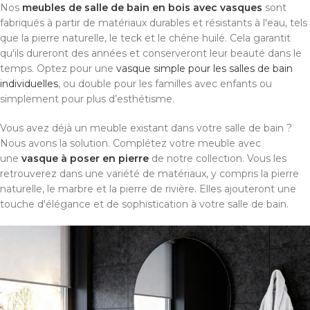
Nos
meubles de salle de bain en bois avec vasques
sont
fabriqués à partir de matériaux durables et résistants à l'eau, tels
que la pierre naturelle, le teck et le chêne huilé. Cela garantit
qu'ils dureront des années et conserveront leur beauté dans le
temps. Optez pour une
vasque simple pour les salles de bain
individuelles
, ou double pour les familles avec enfants ou
simplement pour plus d’esthétisme.
Vous avez déjà un meuble existant dans votre salle de bain ?
Nous avons la solution. Complétez votre meuble avec
une
vasque à poser en pierre
de notre collection. Vous les
retrouverez dans une variété de matériaux, y compris la pierre
naturelle, le marbre et la pierre de rivière. Elles ajouteront une
touche d'élégance et de sophistication à votre salle de bain.