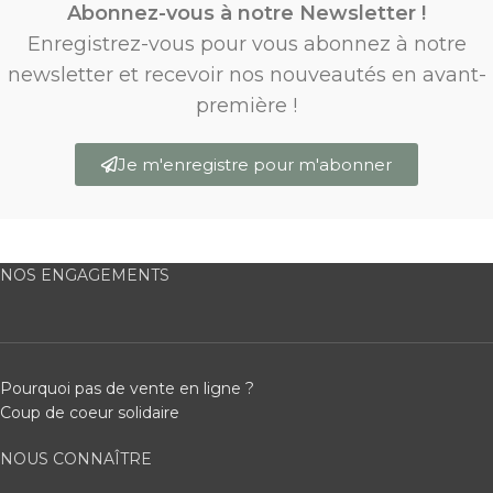
Abonnez-vous à notre Newsletter !
Enregistrez-vous pour vous abonnez à notre
newsletter et recevoir nos nouveautés en avant-
première !
Je m'enregistre pour m'abonner
NOS ENGAGEMENTS
Pourquoi pas de vente en ligne ?
Coup de coeur solidaire
NOUS CONNAÎTRE