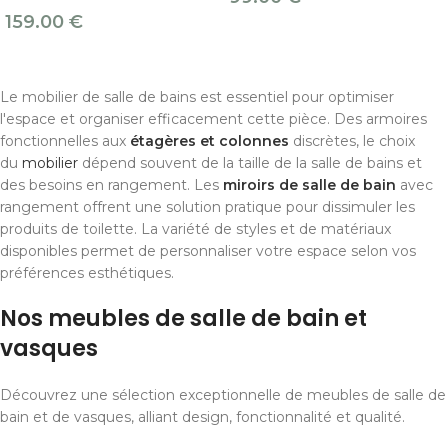
159.00
€
Le mobilier de salle de bains est essentiel pour optimiser
l'espace et organiser efficacement cette pièce. Des armoires
fonctionnelles aux
étagères et colonnes
discrètes, le choix
du
mobilier
dépend souvent de la taille de la salle de bains et
des besoins en rangement. Les
miroirs de salle de bain
avec
rangement offrent une solution pratique pour dissimuler les
produits de toilette. La variété de styles et de matériaux
disponibles permet de personnaliser votre espace selon vos
préférences esthétiques.
Nos meubles de salle de bain et
vasques
Découvrez une sélection exceptionnelle de meubles de salle de
bain et de vasques, alliant design, fonctionnalité et qualité.