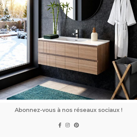
Abonnez-vous à nos réseaux sociaux !