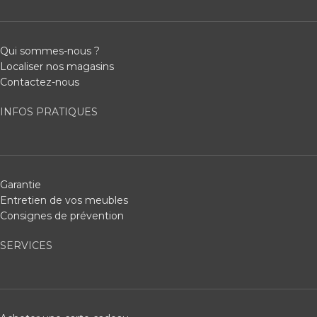
Qui sommes-nous ?
Localiser nos magasins
Contactez-nous
INFOS PRATIQUES
Garantie
Entretien de vos meubles
Consignes de prévention
SERVICES