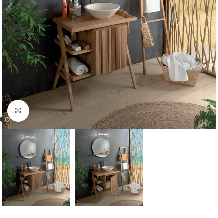
Cliquer pour agrandir