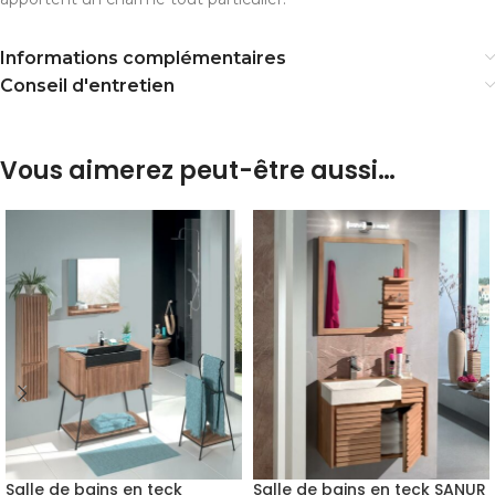
Informations complémentaires
Conseil d'entretien
Vous aimerez peut-être aussi…
Salle de bains en teck
Salle de bains en teck SANUR