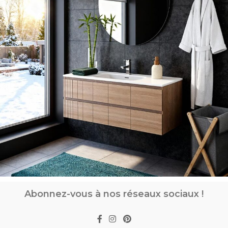
Abonnez-vous à nos réseaux sociaux !