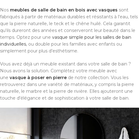
Nos
meubles de salle de bain en bois avec vasques
sont
fabriqués à partir de matériaux durables et résistants à l'eau, tels
que la pierre naturelle, le teck et le chêne huilé. Cela garantit
qu'ils dureront des années et conserveront leur beauté dans le
temps. Optez pour une
vasque simple pour les salles de bain
individuelles
, ou double pour les familles avec enfants ou
simplement pour plus d’esthétisme.
Vous avez déjà un meuble existant dans votre salle de bain ?
Nous avons la solution. Complétez votre meuble avec
une
vasque à poser en pierre
de notre collection. Vous les
retrouverez dans une variété de matériaux, y compris la pierre
naturelle, le marbre et la pierre de rivière. Elles ajouteront une
touche d'élégance et de sophistication à votre salle de bain.