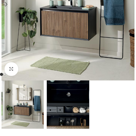
Cliquer pour agrandir