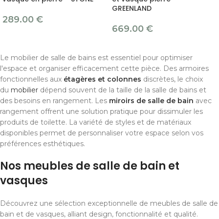
GREENLAND
289.00
€
669.00
€
Le mobilier de salle de bains est essentiel pour optimiser
l'espace et organiser efficacement cette pièce. Des armoires
fonctionnelles aux
étagères et colonnes
discrètes, le choix
du
mobilier
dépend souvent de la taille de la salle de bains et
des besoins en rangement. Les
miroirs de salle de bain
avec
rangement offrent une solution pratique pour dissimuler les
produits de toilette. La variété de styles et de matériaux
disponibles permet de personnaliser votre espace selon vos
préférences esthétiques.
Nos meubles de salle de bain et
vasques
Découvrez une sélection exceptionnelle de meubles de salle de
bain et de vasques, alliant design, fonctionnalité et qualité.