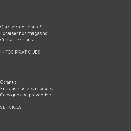
Qui sommes-nous ?
Localiser nos magasins
Contactez-nous
INFOS PRATIQUES
Garantie
Entretien de vos meubles
Consignes de prévention
SERVICES