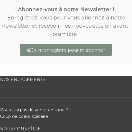
Abonnez-vous à notre Newsletter !
Enregistrez-vous pour vous abonnez à notre
newsletter et recevoir nos nouveautés en avant-
première !
Je m'enregistre pour m'abonner
NOS ENGAGEMENTS
Pourquoi pas de vente en ligne ?
Coup de coeur solidaire
NOUS CONNAÎTRE