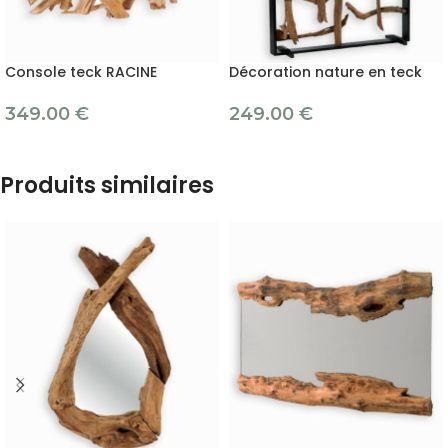
Console teck RACINE
Décoration nature en teck
349.00
€
249.00
€
Produits similaires