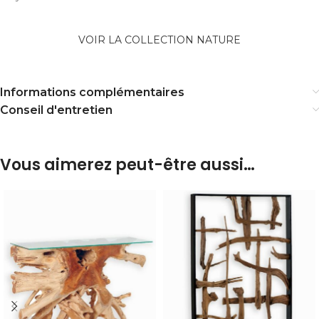
VOIR LA COLLECTION NATURE
Informations complémentaires
Conseil d'entretien
Vous aimerez peut-être aussi…