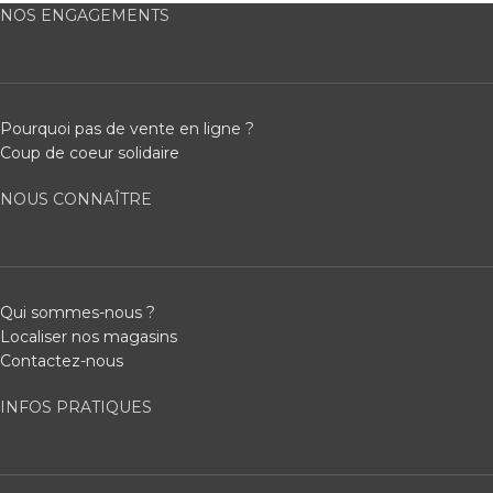
NOS ENGAGEMENTS
Pourquoi pas de vente en ligne ?
Coup de coeur solidaire
NOUS CONNAÎTRE
Qui sommes-nous ?
Localiser nos magasins
Contactez-nous
INFOS PRATIQUES