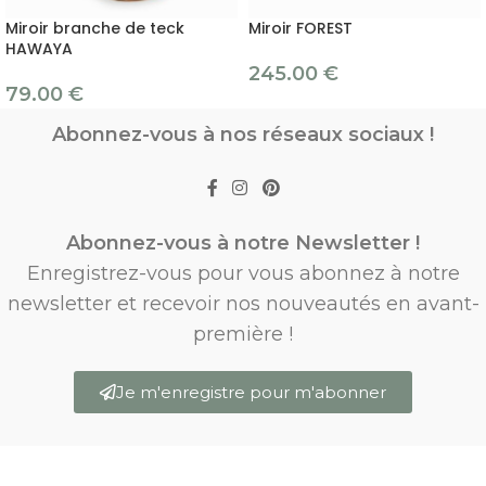
Miroir branche de teck
Miroir FOREST
HAWAYA
245.00
€
79.00
€
Abonnez-vous à nos réseaux sociaux !
Abonnez-vous à notre Newsletter !
Enregistrez-vous pour vous abonnez à notre
newsletter et recevoir nos nouveautés en avant-
première !
Je m'enregistre pour m'abonner