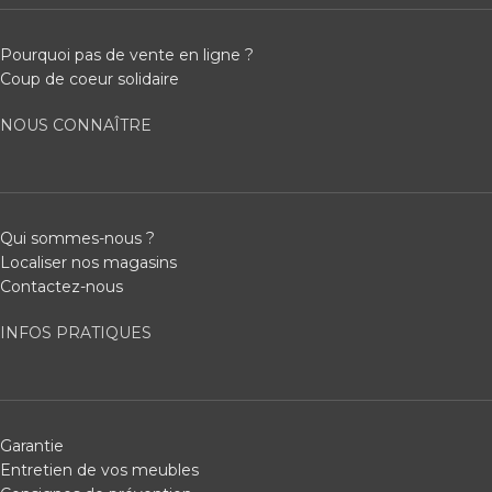
Pourquoi pas de vente en ligne ?
Coup de coeur solidaire
NOUS CONNAÎTRE
Qui sommes-nous ?
Localiser nos magasins
Contactez-nous
INFOS PRATIQUES
Garantie
Entretien de vos meubles