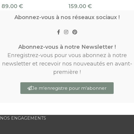
89.00
€
159.00
€
Abonnez-vous à nos réseaux sociaux !
Abonnez-vous à notre Newsletter !
Enregistrez-vous pour vous abonnez à notre
newsletter et recevoir nos nouveautés en avant-
première !
Je m'enregistre pour m'abonner
NOS ENGAGEMENTS