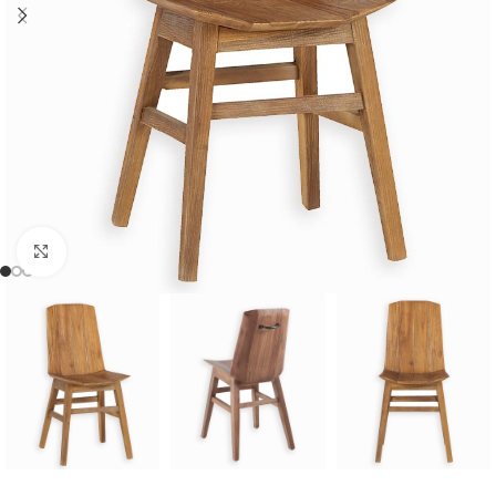
Cliquer pour agrandir