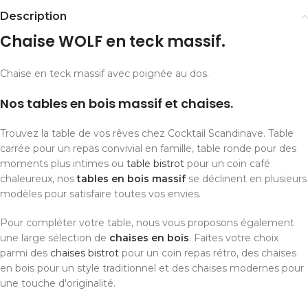
Description
Chaise WOLF en teck massif.
Chaise en teck massif avec poignée au dos.
Nos tables en bois massif et chaises.
Trouvez la table de vos rêves chez Cocktail Scandinave. Table
carrée pour un repas convivial en famille, table ronde pour des
moments plus intimes ou
table bistrot
pour un coin café
chaleureux, nos
tables en bois massif
se déclinent en plusieurs
modèles pour satisfaire toutes vos envies.
Pour compléter votre table, nous vous proposons également
une large sélection de
chaises en bois
. Faites votre choix
parmi des
chaises bistrot
pour un coin repas rétro, des chaises
en bois pour un style traditionnel et des chaises modernes pour
une touche d'originalité.