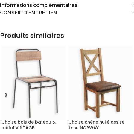
Informations complémentaires
CONSEIL D'ENTRETIEN
Produits similaires
Chaise bois de bateau &
Chaise chêne huilé assise
métal VINTAGE
tissu NORWAY