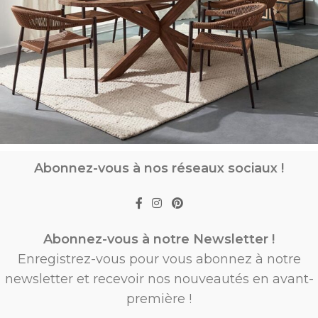
Abonnez-vous à nos réseaux sociaux !
Abonnez-vous à notre Newsletter !
Enregistrez-vous pour vous abonnez à notre
newsletter et recevoir nos nouveautés en avant-
première !