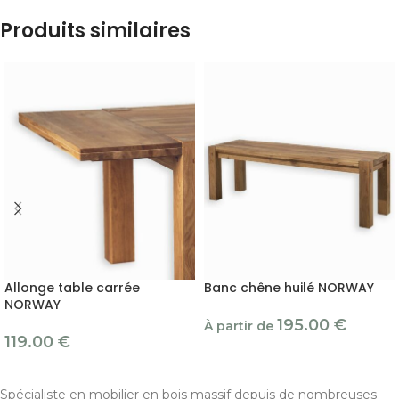
Produits similaires
Allonge table carrée
Banc chêne huilé NORWAY
NORWAY
195.00
€
À partir de
119.00
€
Spécialiste en mobilier en bois massif depuis de nombreuses