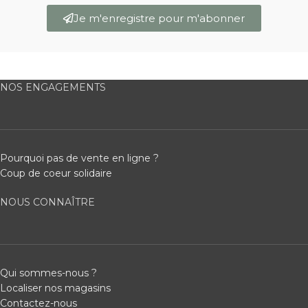
Je m'enregistre pour m'abonner
NOS ENGAGEMENTS
Pourquoi pas de vente en ligne ?
Coup de coeur solidaire
NOUS CONNAÎTRE
Qui sommes-nous ?
Localiser nos magasins
Contactez-nous