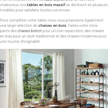
chaleureux, nos
tables en bois massif
se déclinent en plusieurs
modèles pour satisfaire toutes vos envies.
Pour compléter votre table, nous vous proposons également
une large sélection de
chaises en bois
. Faites votre choix
parmi des
chaises bistrot
pour un coin repas rétro, des chaises
en bois pour un style traditionnel et des chaises modernes pour
une touche d'originalité.