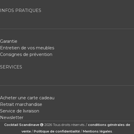
INFOS PRATIQUES
Garantie
Entretien de vos meubles
Consignes de prévention
SERVICES
Acheter une carte cadeau
Retrait marchandise
Service de livraison
Newsletter
Cocktail Scandinave
2026 Tous droits réservés. /
conditions générales de
vente
/
Politique de confidentialité
/
Mentions légales
.