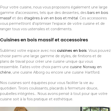
Pour votre cuisine, nous vous proposons également une large
gamme d'accessoires, tels que des dessertes, des
bars en bois
massif
et des
étagères à vin en bois et métal
. Ces accessoires
vous permettront d'optimiser l'espace de votre cuisine et de
ranger tous vos ustensiles et condiments.
Cuisines en bois massif et accessoires
Sublimez votre espace avec nos
cuisines en bois
. Vous pouvez
choisir parmi une large gamme de styles, de finitions et de
plans de travail pour créer une cuisine unique qui vous
ressemble. Faites votre choix parmi une
cuisine Norway en
chêne
, une cuisine Alborg ou encore une cuisine Hartford.
Nos cuisines sont équipées pour vous faciliter la vie au
quotidien. Tiroirs coulissants, placards à fermeture douce,
poubelles intégrées... Nous avons pensé à tout pour que votre
cuisine soit à la fois pratique et esthétique.