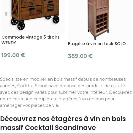
Commode vintage 5 tiroirs
WENDY
Etagère à vin en teck SOLO
199.00
€
389.00
€
Spécialiste en mobilier en bois massif depuis de nombreuses
années, Cocktail Scandinave propose des produits de qualité
avec des design variés pour sublimer votre intérieur. Découvrez
notre collection complète d'étagères à vin en bois pour
aménager vos pièces de vie.
Découvrez nos étagères à vin en bois
massif Cocktail Scandinave