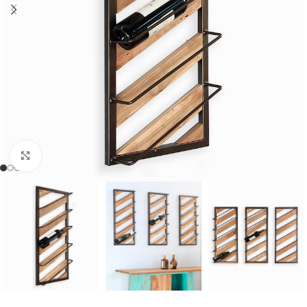
Cliquer pour agrandir