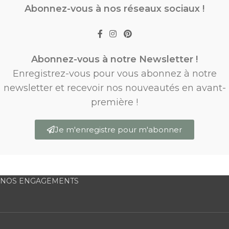
Abonnez-vous à nos réseaux sociaux !
Abonnez-vous à notre Newsletter !
Enregistrez-vous pour vous abonnez à notre
newsletter et recevoir nos nouveautés en avant-
première !
Je m'enregistre pour m'abonner
NOS ENGAGEMENTS