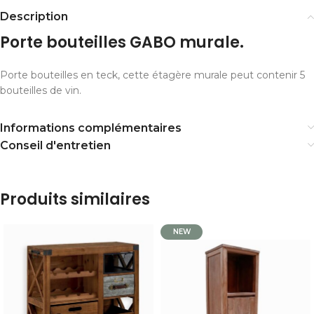
Description
Porte bouteilles GABO murale.
Porte bouteilles en teck, cette étagère murale peut contenir 5
bouteilles de vin.
Informations complémentaires
Conseil d'entretien
Produits similaires
NEW