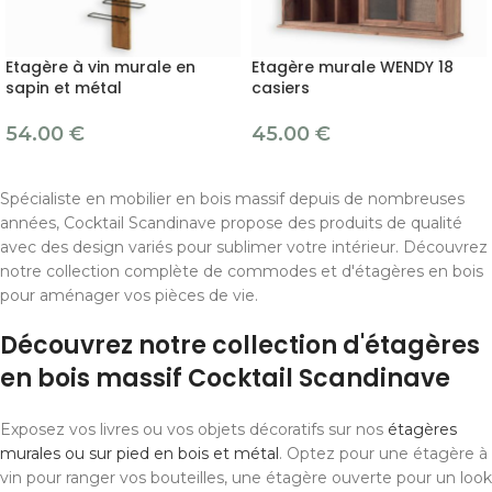
Etagère à vin murale en
Etagère murale WENDY 18
sapin et métal
casiers
54.00
€
45.00
€
Spécialiste en mobilier en bois massif depuis de nombreuses
années, Cocktail Scandinave propose des produits de qualité
avec des design variés pour sublimer votre intérieur. Découvrez
notre collection complète de commodes et d'étagères en bois
pour aménager vos pièces de vie.
Découvrez notre collection d'étagères
en bois massif Cocktail Scandinave
Exposez vos livres ou vos objets décoratifs sur nos
étagères
murales ou sur pied en bois et métal
. Optez pour une étagère à
vin pour ranger vos bouteilles, une étagère ouverte pour un look