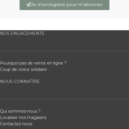
Je m'enregistre pour m'abonner
NOS ENGAGEMENTS
Pourquoi pas de vente en ligne ?
Coup de coeur solidaire
NOUS CONNAÎTRE
Qui sommes-nous ?
Localiser nos magasins
Contactez-nous