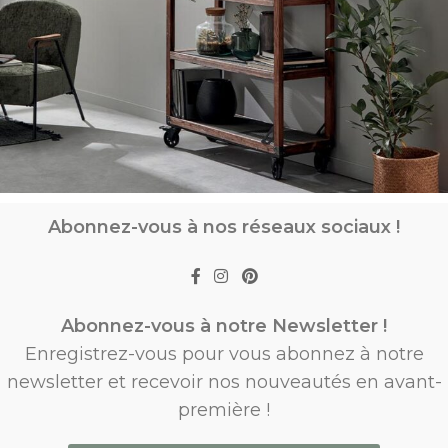
Abonnez-vous à nos réseaux sociaux !
Abonnez-vous à notre Newsletter !
Enregistrez-vous pour vous abonnez à notre
newsletter et recevoir nos nouveautés en avant-
première !