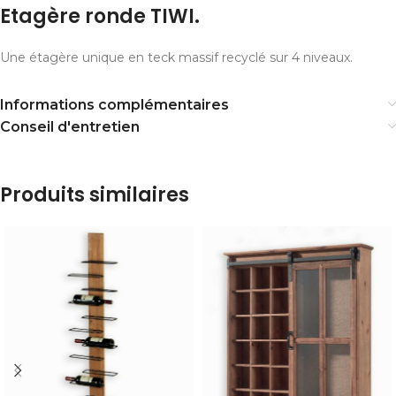
Etagère ronde TIWI.
Une étagère unique en teck massif recyclé sur 4 niveaux.
Informations complémentaires
Conseil d'entretien
Produits similaires