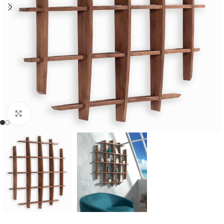
Cliquer pour agrandir