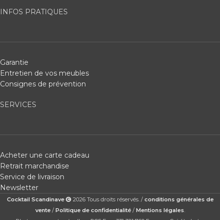
INFOS PRATIQUES
Garantie
Entretien de vos meubles
Consignes de prévention
SERVICES
Acheter une carte cadeau
Retrait marchandise
Service de livraison
Newsletter
Cocktail Scandinave
2026 Tous droits réservés. /
conditions générales de
vente
/
Politique de confidentialité
/
Mentions légales
.