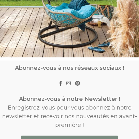
Abonnez-vous à nos réseaux sociaux !
Abonnez-vous à notre Newsletter !
Enregistrez-vous pour vous abonnez à notre
newsletter et recevoir nos nouveautés en avant-
première !