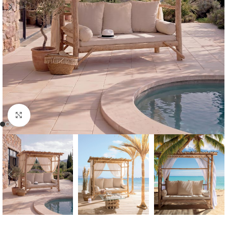
Cliquer pour agrandir