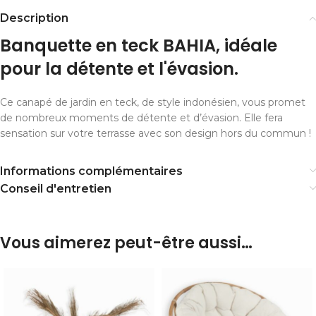
Description
Banquette en teck BAHIA, idéale
pour la détente et l'évasion.
Ce canapé de jardin en teck, de style indonésien, vous promet
de nombreux moments de détente et d’évasion. Elle fera
sensation sur votre terrasse avec son design hors du commun !
Informations complémentaires
Conseil d'entretien
Vous aimerez peut-être aussi…