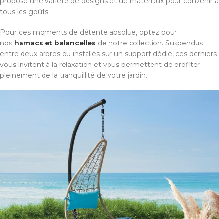
propose une variété de designs et de matériaux pour convenir à
tous les goûts.
Pour des moments de détente absolue, optez pour
nos
hamacs et balancelles
de notre collection. Suspendus
entre deux arbres ou installés sur un support dédié, ces derniers
vous invitent à la relaxation et vous permettent de profiter
pleinement de la tranquillité de votre jardin.