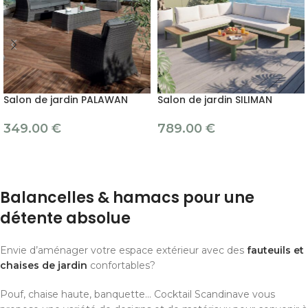
Salon de jardin PALAWAN
Salon de jardin SILIMAN
349.00
€
789.00
€
Balancelles & hamacs pour une
détente absolue
Envie d’aménager votre espace extérieur avec des
fauteuils et
chaises de jardin
confortables?
Pouf, chaise haute, banquette… Cocktail Scandinave vous