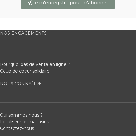
Je m'enregistre pour m'abonner
NOS ENGAGEMENTS
Pourquoi pas de vente en ligne ?
Coup de coeur solidaire
NOUS CONNAÎTRE
Qui sommes-nous ?
Localiser nos magasins
Contactez-nous