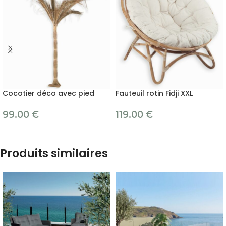
Cocotier déco avec pied
Fauteuil rotin Fidji XXL
99.00
€
119.00
€
Produits similaires