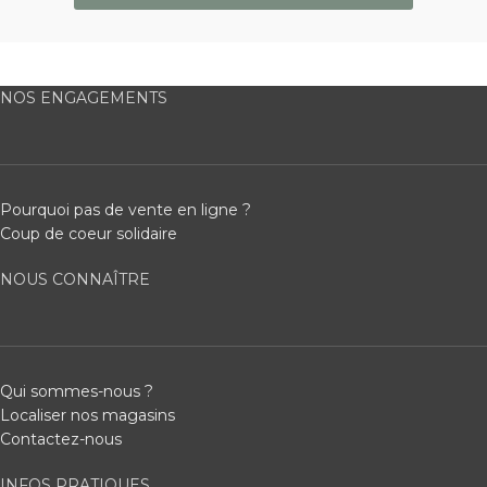
NOS ENGAGEMENTS
Pourquoi pas de vente en ligne ?
Coup de coeur solidaire
NOUS CONNAÎTRE
Qui sommes-nous ?
Localiser nos magasins
Contactez-nous
INFOS PRATIQUES