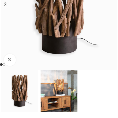
Cliquer pour agrandir