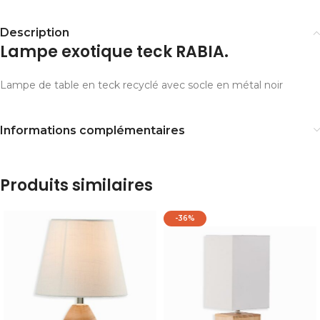
Description
Lampe exotique teck RABIA.
Lampe de table en teck recyclé avec socle en métal noir
Informations complémentaires
Produits similaires
-36%