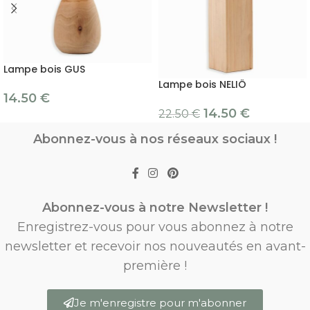
Lampe bois GUS
Lampe bois NELIÖ
14.50
€
14.50
€
22.50
€
Abonnez-vous à nos réseaux sociaux !
Abonnez-vous à notre Newsletter !
Enregistrez-vous pour vous abonnez à notre
newsletter et recevoir nos nouveautés en avant-
première !
Je m'enregistre pour m'abonner