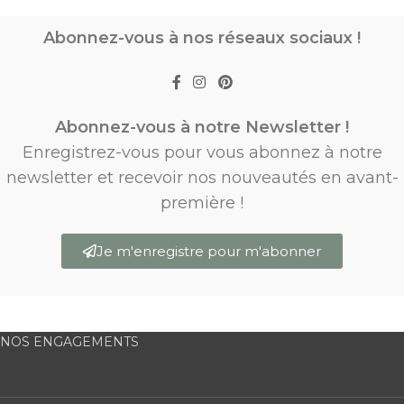
Abonnez-vous à nos réseaux sociaux !
Abonnez-vous à notre Newsletter !
Enregistrez-vous pour vous abonnez à notre
newsletter et recevoir nos nouveautés en avant-
première !
Je m'enregistre pour m'abonner
NOS ENGAGEMENTS