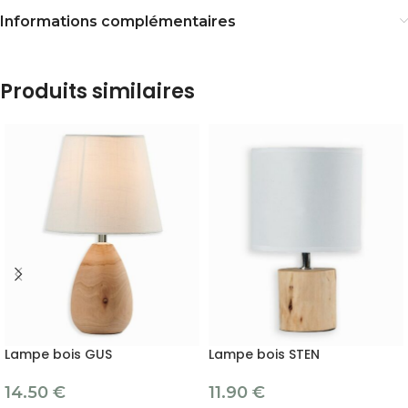
Informations complémentaires
Produits similaires
Lampe bois GUS
Lampe bois STEN
14.50
€
11.90
€