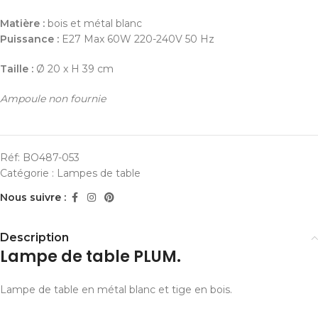
Matière :
bois et métal blanc
Puissance :
E27 Max 60W 220-240V 50 Hz
Taille :
Ø 20 x H 39 cm
Ampoule non fournie
Réf:
BO487-053
Catégorie :
Lampes de table
Nous suivre :
Description
Lampe de table PLUM.
Lampe de table en métal blanc et tige en bois.