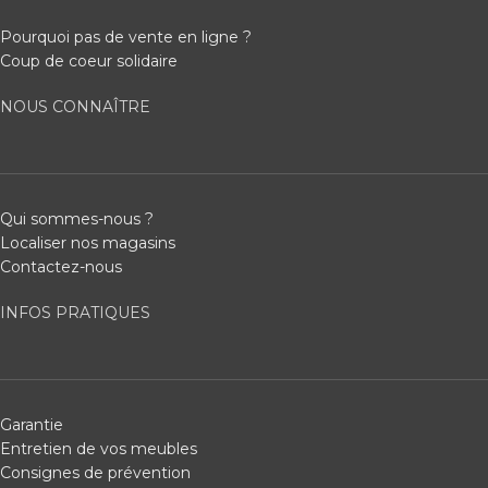
Pourquoi pas de vente en ligne ?
Coup de coeur solidaire
NOUS CONNAÎTRE
Qui sommes-nous ?
Localiser nos magasins
Contactez-nous
INFOS PRATIQUES
Garantie
Entretien de vos meubles
Consignes de prévention