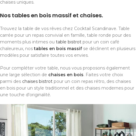
chaises uniques.
Nos tables en bois massif et chaises.
Trouvez la table de vos rêves chez Cocktail Scandinave. Table
carrée pour un repas convivial en famille, table ronde pour des
moments plus intimes ou
table bistrot
pour un coin café
chaleureux, nos
tables en bois massif
se déclinent en plusieurs
modèles pour satisfaire toutes vos envies.
Pour compléter votre table, nous vous proposons également
une large sélection de
chaises en bois
. Faites votre choix
parmi des
chaises bistrot
pour un coin repas rétro, des chaises
en bois pour un style traditionnel et des chaises modernes pour
une touche d'originalité.