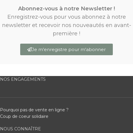
Abonnez-vous à notre Newsletter !
Enregistrez-vous pour vous abonnez à notre
newsletter et recevoir nos nouveautés en avant-
première !
Je m'enregistre pour m'abonner
NOS ENGAGEMENTS
Pourquoi pas de vente en ligne ?
Coup de coeur solidaire
NOUS CONNAÎTRE