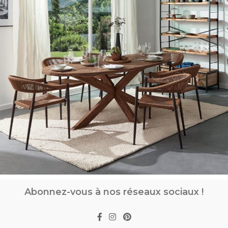
Abonnez-vous à nos réseaux sociaux !