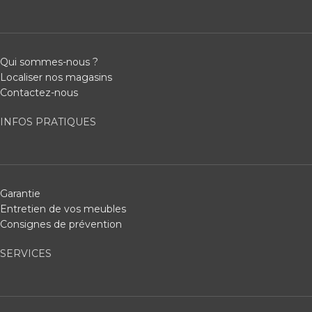
Qui sommes-nous ?
Localiser nos magasins
Contactez-nous
INFOS PRATIQUES
Garantie
Entretien de vos meubles
Consignes de prévention
SERVICES