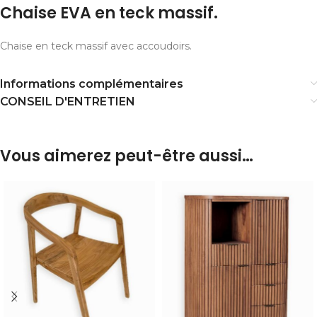
Chaise EVA en teck massif.
Chaise en teck massif avec accoudoirs.
Informations complémentaires
CONSEIL D'ENTRETIEN
Vous aimerez peut-être aussi…