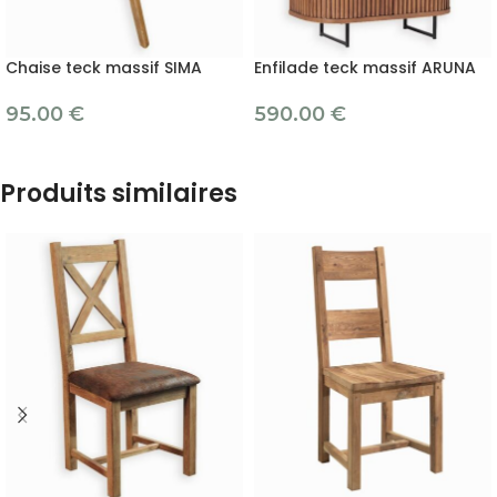
Chaise teck massif SIMA
Enfilade teck massif ARUNA
95.00
€
590.00
€
Produits similaires