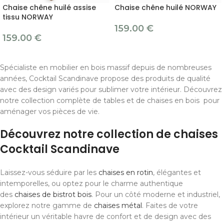
Chaise chêne huilé assise
Chaise chêne huilé NORWAY
tissu NORWAY
159.00
€
159.00
€
Spécialiste en mobilier en bois massif depuis de nombreuses
années, Cocktail Scandinave propose des produits de qualité
avec des design variés pour sublimer votre intérieur. Découvrez
notre collection complète de tables et de chaises en bois pour
aménager vos pièces de vie.
Découvrez notre collection de chaises
Cocktail Scandinave
Laissez-vous séduire par les
chaises en rotin
, élégantes et
intemporelles, ou optez pour le charme authentique
des
chaises de bistrot bois
. Pour un côté moderne et industriel,
explorez notre gamme de
chaises métal
. Faites de votre
intérieur un véritable havre de confort et de design avec des