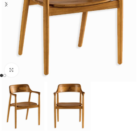
Cliquer pour agrandir