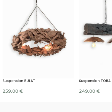
Suspension BULAT
Suspension TOBA
259.00
€
249.00
€