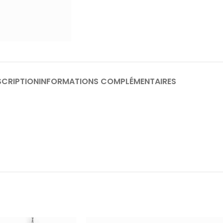
SCRIPTION
INFORMATIONS COMPLÉMENTAIRES