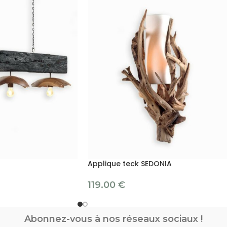
Applique teck SEDONIA
119.00
€
Abonnez-vous à nos réseaux sociaux !