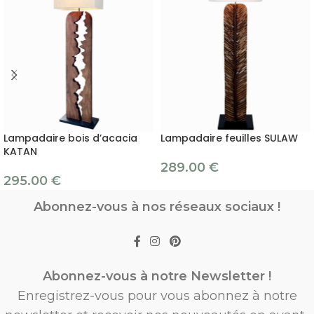
Lampadaire bois d’acacia
Lampadaire feuilles SULAW
KATAN
289.00
€
295.00
€
Abonnez-vous à nos réseaux sociaux !
Abonnez-vous à notre Newsletter !
Enregistrez-vous pour vous abonnez à notre