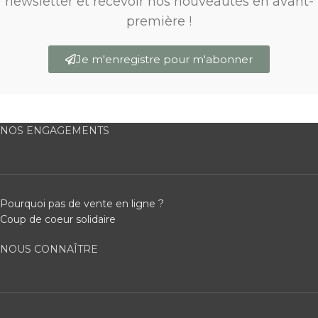
newsletter et recevoir nos nouveautés en avant-
première !
Je m'enregistre pour m'abonner
NOS ENGAGEMENTS
Pourquoi pas de vente en ligne ?
Coup de coeur solidaire
NOUS CONNAÎTRE