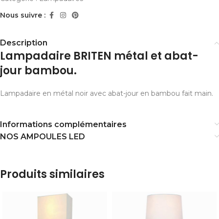
Nous suivre :
Description
Lampadaire BRITEN métal et abat-
jour bambou.
Lampadaire en métal noir avec abat-jour en bambou fait main.
Informations complémentaires
NOS AMPOULES LED
Produits similaires