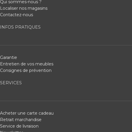
Qui sommes-nous ?
Localiser nos magasins
Contactez-nous
INFOS PRATIQUES
Garantie
Entretien de vos meubles
Consignes de prévention
SERVICES
Acheter une carte cadeau
Retrait marchandise
Service de livraison