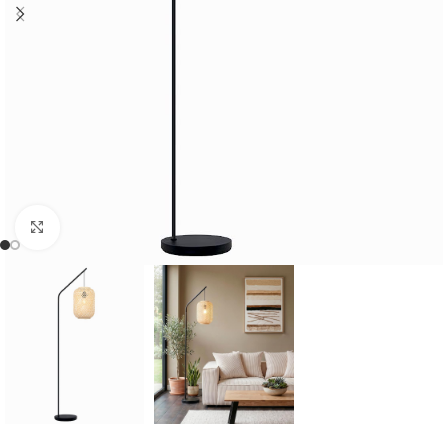
Cliquer pour agrandir