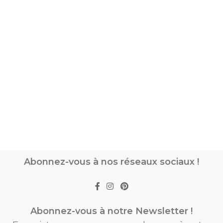
Abonnez-vous à nos réseaux sociaux !
Abonnez-vous à notre Newsletter !