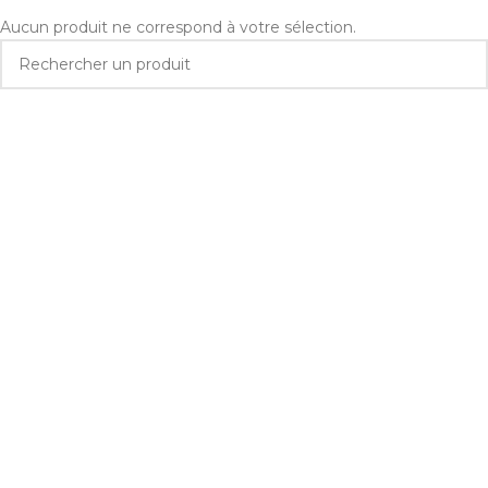
Aucun produit ne correspond à votre sélection.