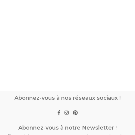
Abonnez-vous à nos réseaux sociaux !
Abonnez-vous à notre Newsletter !