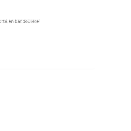
rté en bandoulière