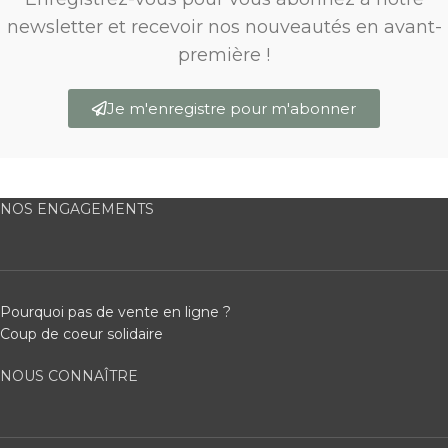
newsletter et recevoir nos nouveautés en avant-
première !
Je m'enregistre pour m'abonner
NOS ENGAGEMENTS
Pourquoi pas de vente en ligne ?
Coup de coeur solidaire
NOUS CONNAÎTRE