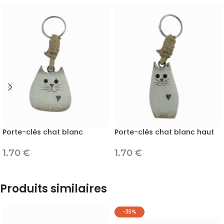
Porte-clés chat blanc
Porte-clés chat blanc haut
1.70
€
1.70
€
Produits similaires
-35%