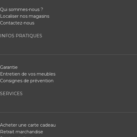
Qui sommes-nous ?
Localiser nos magasins
Contactez-nous
INFOS PRATIQUES
Garantie
Entretien de vos meubles
Consignes de prévention
SERVICES
Acheter une carte cadeau
Retrait marchandise