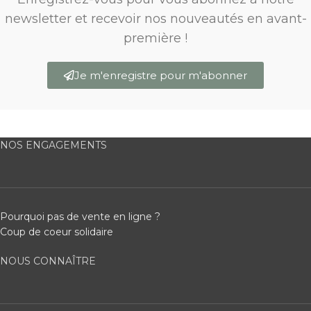
newsletter et recevoir nos nouveautés en avant-
première !
Je m'enregistre pour m'abonner
NOS ENGAGEMENTS
Pourquoi pas de vente en ligne ?
Coup de coeur solidaire
NOUS CONNAÎTRE