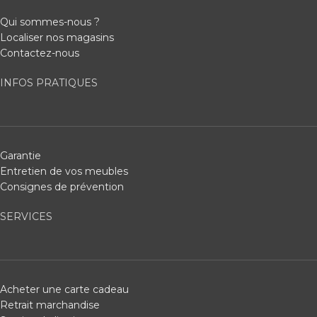
Qui sommes-nous ?
Localiser nos magasins
Contactez-nous
INFOS PRATIQUES
Garantie
Entretien de vos meubles
Consignes de prévention
SERVICES
Acheter une carte cadeau
Retrait marchandise