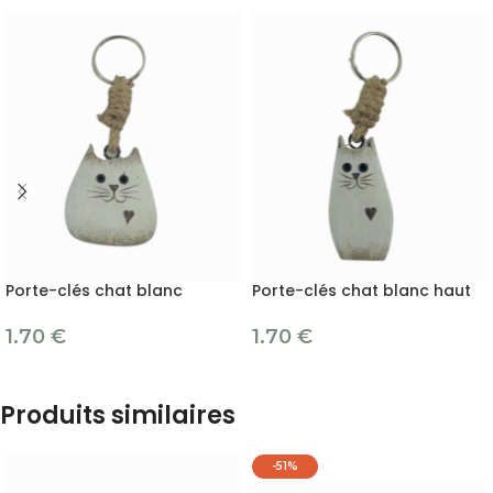
Porte-clés chat blanc
Porte-clés chat blanc haut
1.70
€
1.70
€
Produits similaires
-51%