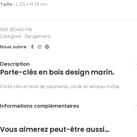
Taille :
L 2.5 x H 13 cm
Réf:
BO415-118
Catégorie :
Rangement
Nous suivre :
Description
Porte-clés en bois design marin.
Porte-clés en bois de paulownia, corde et anneau métal.
Informations complémentaires
Vous aimerez peut-être aussi…