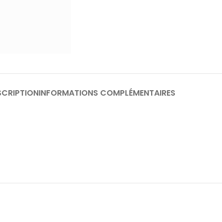
SCRIPTION
INFORMATIONS COMPLÉMENTAIRES