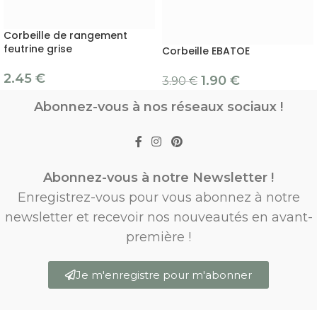
Corbeille de rangement
feutrine grise
Corbeille EBATOE
2.45
€
1.90
€
3.90
€
Abonnez-vous à nos réseaux sociaux !
Abonnez-vous à notre Newsletter !
Enregistrez-vous pour vous abonnez à notre
newsletter et recevoir nos nouveautés en avant-
première !
Je m'enregistre pour m'abonner