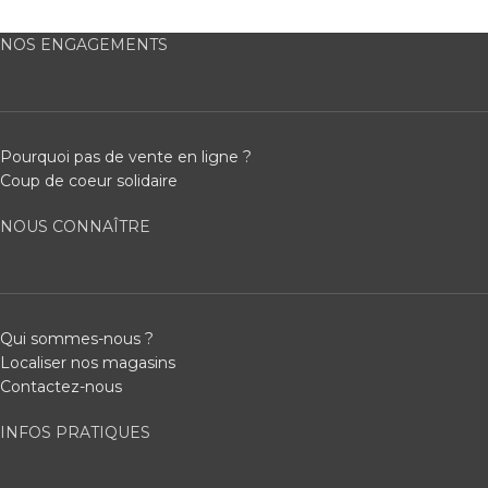
NOS ENGAGEMENTS
Pourquoi pas de vente en ligne ?
Coup de coeur solidaire
NOUS CONNAÎTRE
Qui sommes-nous ?
Localiser nos magasins
Contactez-nous
INFOS PRATIQUES