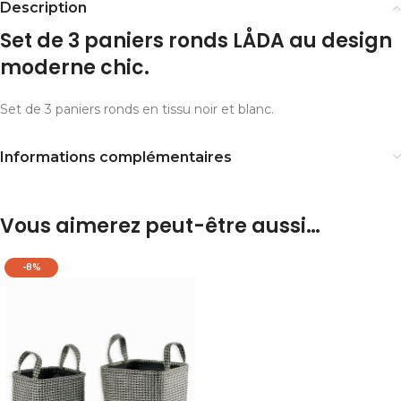
Description
Set de 3 paniers ronds LÅDA au design
moderne chic.
Set de 3 paniers ronds en tissu noir et blanc.
Informations complémentaires
Vous aimerez peut-être aussi…
-8%