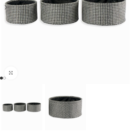
Cliquer pour agrandir